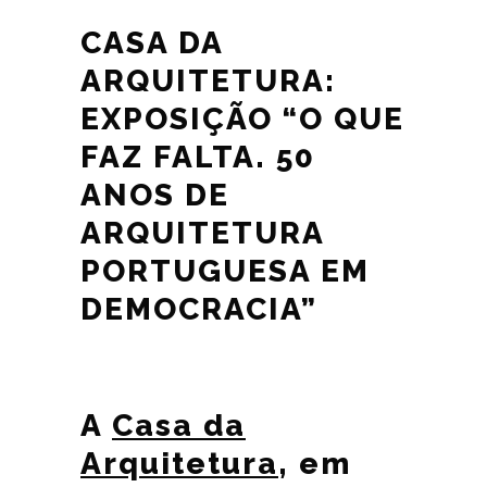
CASA DA
ARQUITETURA:
EXPOSIÇÃO “O QUE
FAZ FALTA. 50
ANOS DE
ARQUITETURA
PORTUGUESA EM
DEMOCRACIA”
A
Casa da
Arquitetura
, em