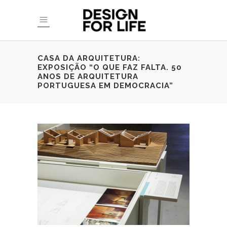
CASA DA ARQUITETURA:
EXPOSIÇÃO “O QUE FAZ FALTA. 50
ANOS DE ARQUITETURA
PORTUGUESA EM DEMOCRACIA”