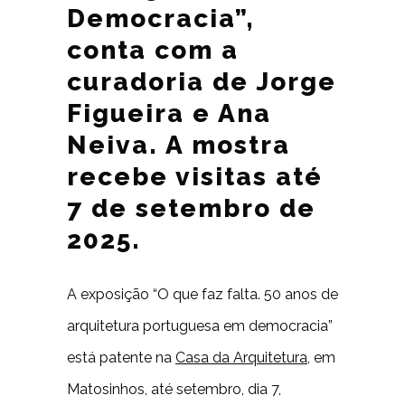
Democracia”,
conta com a
curadoria de Jorge
Figueira e Ana
Neiva. A mostra
recebe visitas até
7 de setembro de
2025.
A exposição “O que faz falta. 50 anos de
arquitetura portuguesa em democracia”
está patente na
Casa da Arquitetura
, em
Matosinhos, até setembro, dia 7,