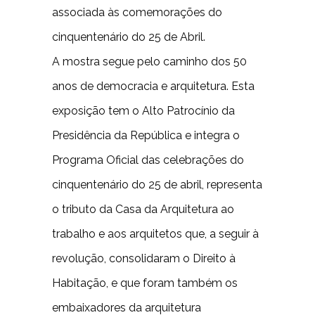
associada às comemorações do
cinquentenário do 25 de Abril.
A mostra segue pelo caminho dos 50
anos de democracia e arquitetura. Esta
exposição tem o Alto Patrocínio da
Presidência da República e integra o
Programa Oficial das celebrações do
cinquentenário do 25 de abril, representa
o tributo da Casa da Arquitetura ao
trabalho e aos arquitetos que, a seguir à
revolução, consolidaram o Direito à
Habitação, e que foram também os
embaixadores da arquitetura