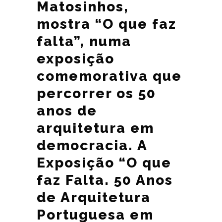
Matosinhos,
mostra “O que faz
falta”, numa
exposição
comemorativa que
percorrer os 50
anos de
arquitetura em
democracia. A
Exposição “O que
faz Falta. 50 Anos
de Arquitetura
Portuguesa em