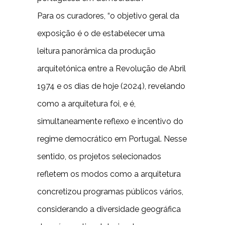
Para os curadores, “o objetivo geral da
exposição é o de estabelecer uma
leitura panorâmica da produção
arquitetónica entre a Revolução de Abril
1974 e os dias de hoje (2024), revelando
como a arquitetura foi, e é,
simultaneamente reflexo e incentivo do
regime democrático em Portugal. Nesse
sentido, os projetos selecionados
refletem os modos como a arquitetura
concretizou programas públicos vários,
considerando a diversidade geográfica