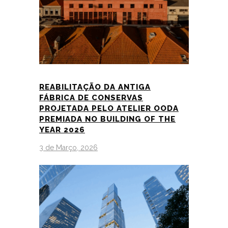
REABILITAÇÃO DA ANTIGA
FÁBRICA DE CONSERVAS
PROJETADA PELO ATELIER OODA
PREMIADA NO BUILDING OF THE
YEAR 2026
3 de Março, 2026