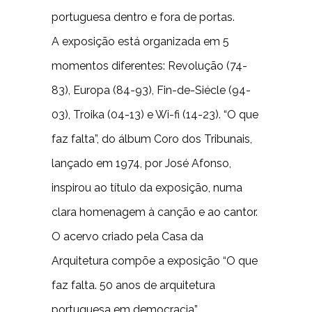
portuguesa dentro e fora de portas.
A exposição está organizada em 5
momentos diferentes: Revolução (74-
83), Europa (84-93), Fin-de-Siécle (94-
03), Troika (04-13) e Wi-fi (14-23). “O que
faz falta”, do álbum Coro dos Tribunais,
lançado em 1974, por José Afonso,
inspirou ao título da exposição, numa
clara homenagem à canção e ao cantor.
O acervo criado pela Casa da
Arquitetura compõe a exposição “O que
faz falta. 50 anos de arquitetura
portuguesa em democracia”.