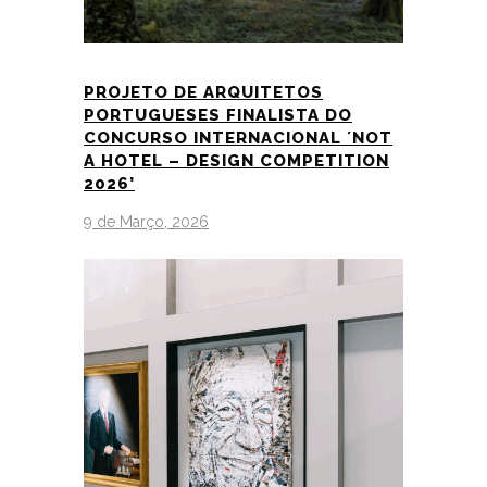
PROJETO DE ARQUITETOS
PORTUGUESES FINALISTA DO
CONCURSO INTERNACIONAL ´NOT
A HOTEL – DESIGN COMPETITION
2026’
9 de Março, 2026