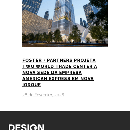
FOSTER + PARTNERS PROJETA
TWO WORLD TRADE CENTER A
NOVA SEDE DA EMPRESA
AMERICAN EXPRESS EM NOVA
IORQUE
28 de Fevereiro, 2026