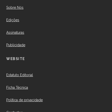
Sobre Nós
Edições
Assinaturas
Publicidade
WEBSITE
Estatuto Editorial
Ficha Técnica
Política de privacidade