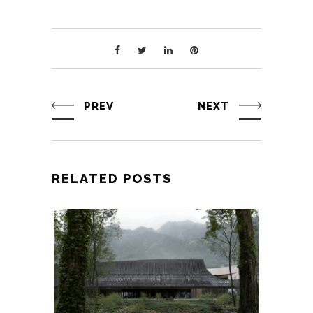
PREV
NEXT
RELATED POSTS