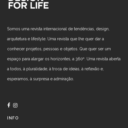
Somos uma revista internacional de tendências, design,
arquitetura e lifestyle. Uma revista que lhe quer dar a
conhecer projetos, pessoas e objetos. Que quer ser um
espaço para alargar os horizontes, a 360º. Uma revista aberta
a todos, à pluralidade, à troca de ideias, à reflexão e,
esperamos, à surpresa e admiração.
INFO