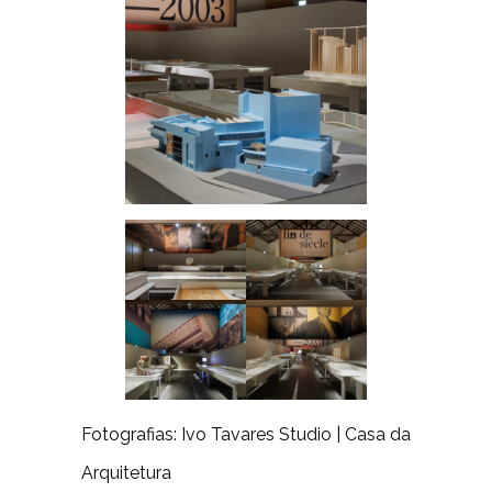
Fotografias: Ivo Tavares Studio | Casa da
Arquitetura