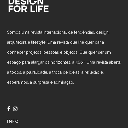
Somos uma revista internacional de tendências, design,
arquitetura e lifestyle. Uma revista que lhe quer dar a
conhecer projetos, pessoas e objetos. Que quer ser um
espaço para alargar os horizontes, a 360º. Uma revista aberta
a todos, à pluralidade, à troca de ideias, à reflexão e,
esperamos, à surpresa e admiração.
INFO