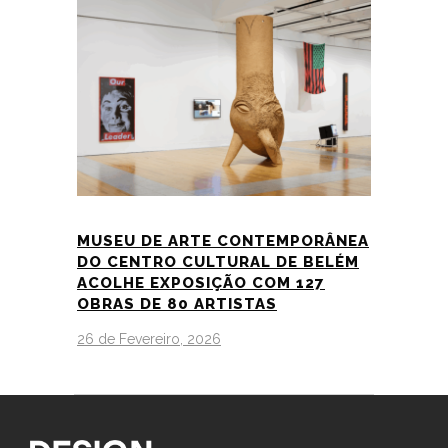
MUSEU DE ARTE CONTEMPORÂNEA
DO CENTRO CULTURAL DE BELÉM
ACOLHE EXPOSIÇÃO COM 127
OBRAS DE 80 ARTISTAS
26 de Fevereiro, 2026