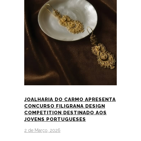
JOALHARIA DO CARMO APRESENTA
CONCURSO FILIGRANA DESIGN
COMPETITION DESTINADO AOS
JOVENS PORTUGUESES
2 de Março, 2026