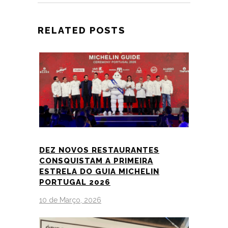
RELATED POSTS
DEZ NOVOS RESTAURANTES
CONSQUISTAM A PRIMEIRA
ESTRELA DO GUIA MICHELIN
PORTUGAL 2026
10 de Março, 2026