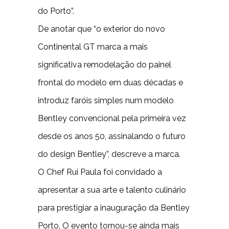
do Porto”.
De anotar que “o exterior do novo
Continental GT marca a mais
significativa remodelação do painel
frontal do modelo em duas décadas e
introduz faróis simples num modelo
Bentley convencional pela primeira vez
desde os anos 50, assinalando o futuro
do design Bentley”, descreve a marca.
O Chef Rui Paula foi convidado a
apresentar a sua arte e talento culinário
para prestigiar a inauguração da Bentley
Porto. O evento tornou-se ainda mais