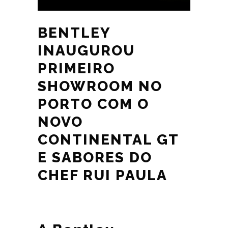
BENTLEY
INAUGUROU
PRIMEIRO
SHOWROOM NO
PORTO COM O
NOVO
CONTINENTAL GT
E SABORES DO
CHEF RUI PAULA