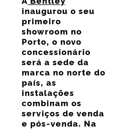
A
Bentley
inaugurou o seu
primeiro
showroom no
Porto, o novo
concessionário
será a sede da
marca no norte do
país, as
instalações
combinam os
serviços de venda
e pós-venda. Na