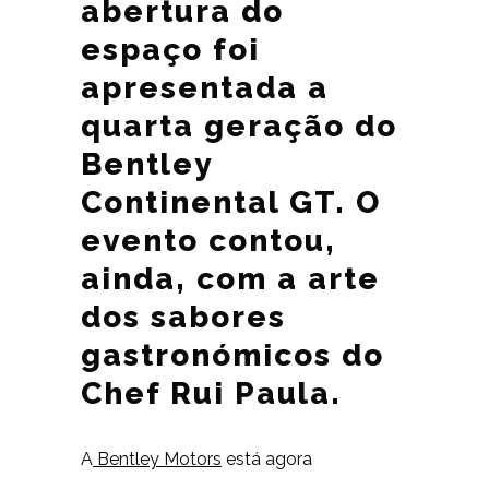
abertura do
espaço foi
apresentada a
quarta geração do
Bentley
Continental GT. O
evento contou,
ainda, com a arte
dos sabores
gastronómicos do
Chef Rui Paula.
A
Bentley Motors
está agora