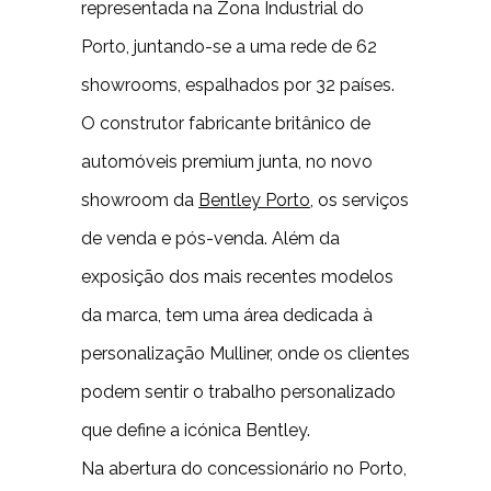
representada na Zona Industrial do
Porto, juntando-se a uma rede de 62
showrooms, espalhados por 32 países.
O construtor fabricante britânico de
automóveis premium junta, no novo
showroom da
Bentley Porto
, os serviços
de venda e pós-venda. Além da
exposição dos mais recentes modelos
da marca, tem uma área dedicada à
personalização Mulliner, onde os clientes
podem sentir o trabalho personalizado
que define a icónica Bentley.
Na abertura do concessionário no Porto,