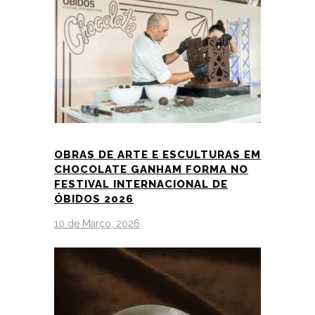
OBRAS DE ARTE E ESCULTURAS EM
CHOCOLATE GANHAM FORMA NO
FESTIVAL INTERNACIONAL DE
ÓBIDOS 2026
10 de Março, 2026