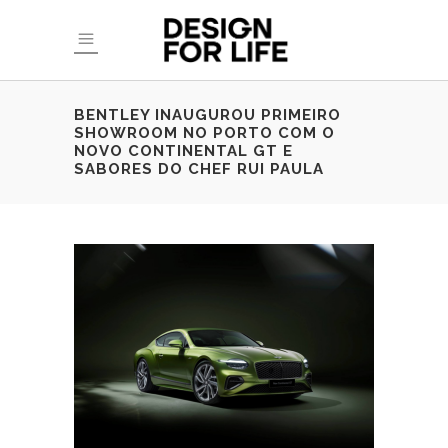
BENTLEY INAUGUROU PRIMEIRO
SHOWROOM NO PORTO COM O
NOVO CONTINENTAL GT E
SABORES DO CHEF RUI PAULA