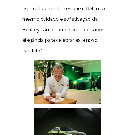
especial com sabores que refletem o
mesmo cuidado e sofisticação da
Bentley. “Uma combinação de sabor e
elegância para celebrar este novo
capítulo”.