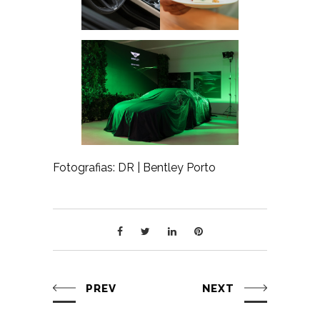
Fotografias: DR | Bentley Porto
PREV
NEXT