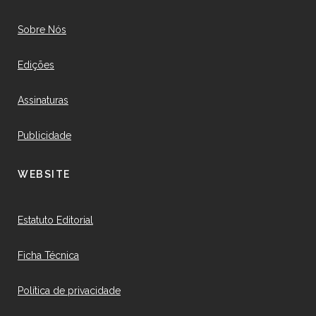
Sobre Nós
Edições
Assinaturas
Publicidade
WEBSITE
Estatuto Editorial
Ficha Técnica
Política de privacidade