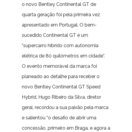
o novo Bentley Continental GT de
quarta geração foi pela primeira vez
apresentado em Portugal. O bem-
sucedido Continental GT é um
“supercarro híbrido com autonomia
elétrica de 80 quilómetros em cidade”.
O evento memorável da marca foi
planeado ao detalhe para receber o
novo Bentley Continental GT Speed
Hybrid. Hugo Ribeiro da Silva, diretor
geral, recordou a sua paixão pela marca
e salientou “o desafio de abrir uma
concessão, primeiro em Braga, e agora a