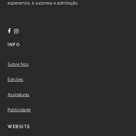
esperamos, à surpresa e admiração.
INFO
Sobre Nós
Edições
Assinaturas
Publicidade
WEBSITE