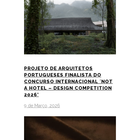
PROJETO DE ARQUITETOS
PORTUGUESES FINALISTA DO
CONCURSO INTERNACIONAL ´NOT
A HOTEL – DESIGN COMPETITION
2026’
9 de Março, 2026