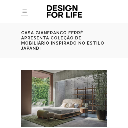
CASA GIANFRANCO FERRÉ
APRESENTA COLEÇÃO DE
MOBILIÁRIO INSPIRADO NO ESTILO
JAPANDI