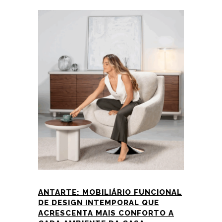
ANTARTE: MOBILIÁRIO FUNCIONAL
DE DESIGN INTEMPORAL QUE
ACRESCENTA MAIS CONFORTO A