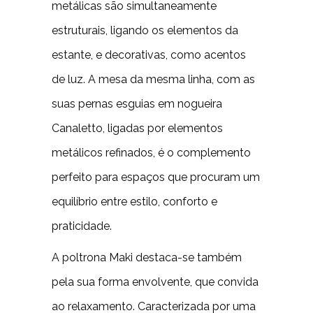
metálicas são simultaneamente
estruturais, ligando os elementos da
estante, e decorativas, como acentos
de luz. A mesa da mesma linha, com as
suas pernas esguias em nogueira
Canaletto, ligadas por elementos
metálicos refinados, é o complemento
perfeito para espaços que procuram um
equilíbrio entre estilo, conforto e
praticidade.
A poltrona Maki destaca-se também
pela sua forma envolvente, que convida
ao relaxamento. Caracterizada por uma