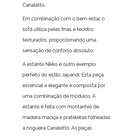
Canaletto.
Em combinação com o bem-estar, o
sofá utiliza peles finas e tecidos
texturados, proporcionando uma
sensação de conforto absoluto.
A estante Nikko é outro exemplo
perfeito do estilo Japandi. Esta peça
essencial e elegante é composta por
uma combinação de módulos. A
estante é feita com montantes de
madeira maciça e prateleiras folheadas
a nogueira Canaletto. As peças