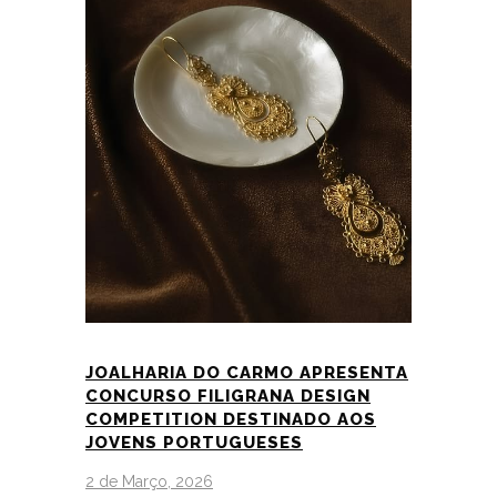
JOALHARIA DO CARMO APRESENTA
CONCURSO FILIGRANA DESIGN
COMPETITION DESTINADO AOS
JOVENS PORTUGUESES
2 de Março, 2026