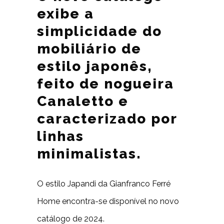
exibe a
simplicidade do
mobiliário de
estilo japonês,
feito de nogueira
Canaletto e
caracterizado por
linhas
minimalistas.
O estilo Japandi da Gianfranco Ferré
Home encontra-se disponível no novo
catálogo de 2024.