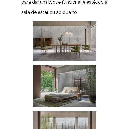
para dar um toque funcional e estético à
sala de estar ou ao quarto.