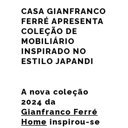
CASA GIANFRANCO
FERRÉ APRESENTA
COLEÇÃO DE
MOBILIÁRIO
INSPIRADO NO
ESTILO JAPANDI
A nova coleção
2024 da
Gianfranco Ferré
Home
inspirou-se