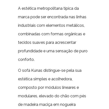
A estética metropolitana típica da
marca pode ser encontrada nas linhas
industriais com elementos metálicos,
combinadas com formas orgânicas e
tecidos suaves para acrescentar
profundidade e uma sensação de puro
conforto.
O sofá Kunas distingue-se pela sua
estética simples e acolhedora,
composto por módulos lineares e
modulares, elevado do chão com pés
de madeira maciça em nogueira