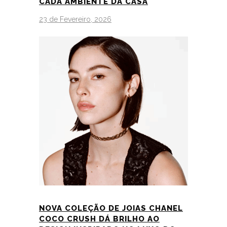
CADA AMBIENTE DA CASA
23 de Fevereiro, 2026
NOVA COLEÇÃO DE JOIAS CHANEL
COCO CRUSH DÁ BRILHO AO