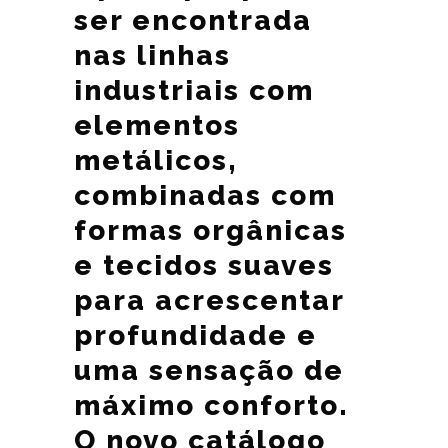
ser encontrada
nas linhas
industriais com
elementos
metálicos,
combinadas com
formas orgânicas
e tecidos suaves
para acrescentar
profundidade e
uma sensação de
máximo conforto.
O novo catálogo