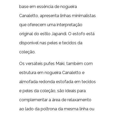
base em essência de nogueira
Canaletto, apresenta linhas minimalistas
que oferecem uma interpretação
original do estilo Japandi. O estofo está
disponível nas peles e tecidos da
coleção.
Os versáteis pufes Maki, também com
estrutura em nogueira Canaletto e
almofada redonda estofada em tecidos
e peles da coleção, são ideais para
complementar a área de relaxamento
ao lado da poltrona da mesma linha ou