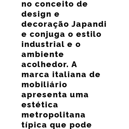
no conceito de
design e
decoração Japandi
e conjuga o estilo
industrial e o
ambiente
acolhedor. A
marca italiana de
mobiliário
apresenta uma
estética
metropolitana
típica que pode