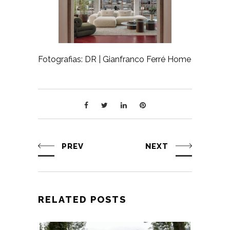
Fotografias: DR | Gianfranco Ferré Home
PREV
NEXT
RELATED POSTS