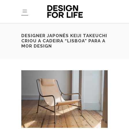
DESIGNER JAPONÊS KEIJI TAKEUCHI
CRIOU A CADEIRA “LISBOA” PARA A
MOR DESIGN