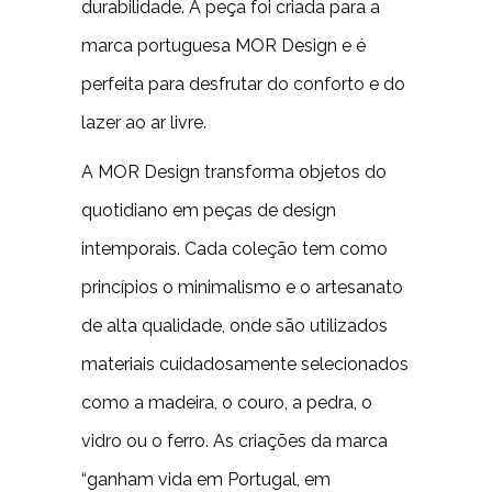
durabilidade. A peça foi criada para a
marca portuguesa MOR Design e é
perfeita para desfrutar do conforto e do
lazer ao ar livre.
A MOR Design transforma objetos do
quotidiano em peças de design
intemporais. Cada coleção tem como
princípios o minimalismo e o artesanato
de alta qualidade, onde são utilizados
materiais cuidadosamente selecionados
como a madeira, o couro, a pedra, o
vidro ou o ferro. As criações da marca
“ganham vida em Portugal, em