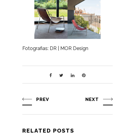
Fotografias: DR | MOR Design
PREV
NEXT
RELATED POSTS