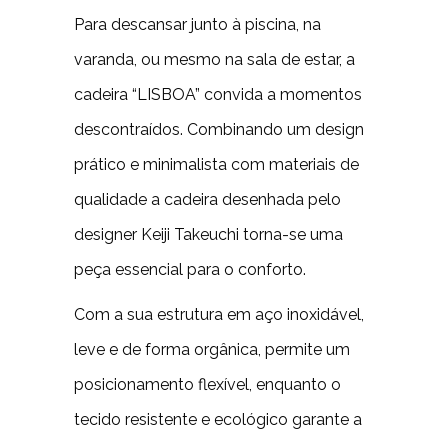
Para descansar junto à piscina, na
varanda, ou mesmo na sala de estar, a
cadeira “LISBOA” convida a momentos
descontraídos. Combinando um design
prático e minimalista com materiais de
qualidade a cadeira desenhada pelo
designer Keiji Takeuchi torna-se uma
peça essencial para o conforto.
Com a sua estrutura em aço inoxidável,
leve e de forma orgânica, permite um
posicionamento flexível, enquanto o
tecido resistente e ecológico garante a