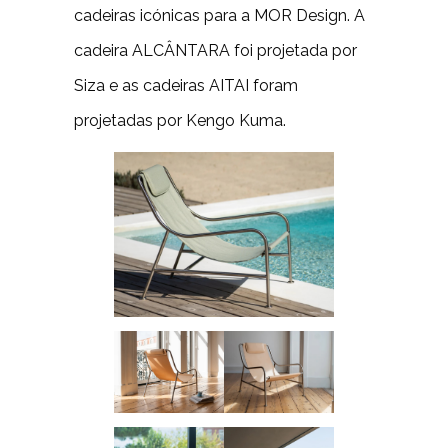
cadeiras icónicas para a MOR Design. A
cadeira ALCÂNTARA foi projetada por
Siza e as cadeiras AITAI foram
projetadas por Kengo Kuma.