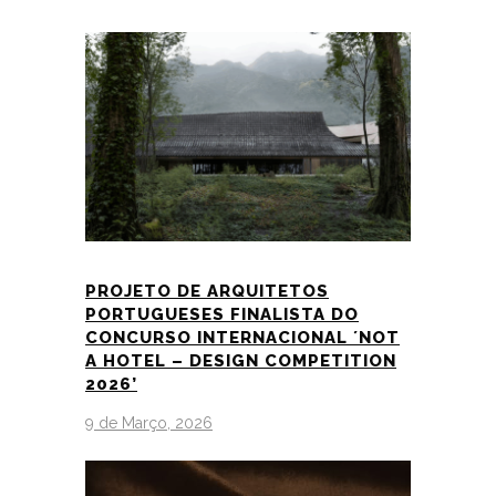
PROJETO DE ARQUITETOS
PORTUGUESES FINALISTA DO
CONCURSO INTERNACIONAL ´NOT
A HOTEL – DESIGN COMPETITION
2026’
9 de Março, 2026