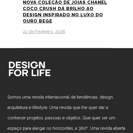
NOVA COLEÇÃO DE JOIAS CHANEL
COCO CRUSH DÁ BRILHO AO
DESIGN INSPIRADO NO LUXO DO
OURO BEGE
22 de Fevereiro, 2026
Somos uma revista internacional de tendências, design,
arquitetura e lifestyle. Uma revista que lhe quer dar a
conhecer projetos, pessoas e objetos. Que quer ser um
espaço para alargar os horizontes, a 360º. Uma revista aberta