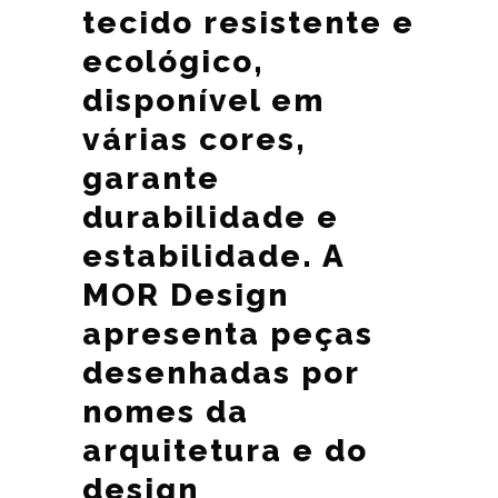
tecido resistente e
ecológico,
disponível em
várias cores,
garante
durabilidade e
estabilidade. A
MOR Design
apresenta peças
desenhadas por
nomes da
arquitetura e do
design