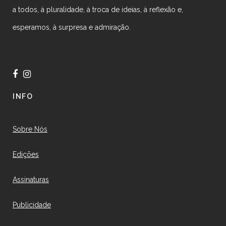
a todos, à pluralidade, à troca de ideias, à reflexão e,
esperamos, à surpresa e admiração.
INFO
Sobre Nós
Edições
Assinaturas
Publicidade