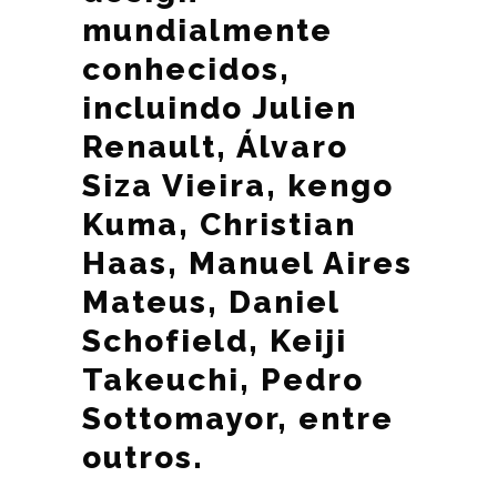
mundialmente
conhecidos,
incluindo Julien
Renault, Álvaro
Siza Vieira, kengo
Kuma, Christian
Haas, Manuel Aires
Mateus, Daniel
Schofield, Keiji
Takeuchi, Pedro
Sottomayor, entre
outros.