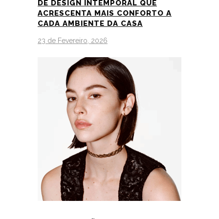
DE DESIGN INTEMPORAL QUE
ACRESCENTA MAIS CONFORTO A
CADA AMBIENTE DA CASA
23 de Fevereiro, 2026