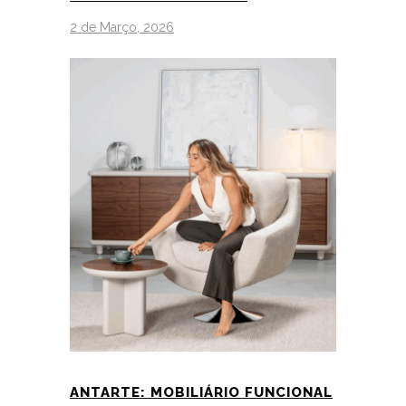
2 de Março, 2026
ANTARTE: MOBILIÁRIO FUNCIONAL