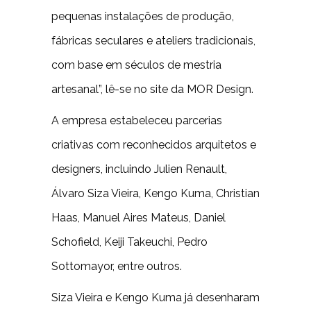
pequenas instalações de produção,
fábricas seculares e ateliers tradicionais,
com base em séculos de mestria
artesanal”, lê-se no site da MOR Design.
A empresa estabeleceu parcerias
criativas com reconhecidos arquitetos e
designers, incluindo Julien Renault,
Álvaro Siza Vieira, Kengo Kuma, Christian
Haas, Manuel Aires Mateus, Daniel
Schofield, Keiji Takeuchi, Pedro
Sottomayor, entre outros.
Siza Vieira e Kengo Kuma já desenharam