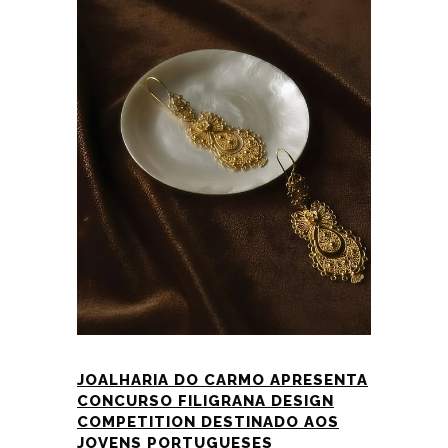
JOALHARIA DO CARMO APRESENTA
CONCURSO FILIGRANA DESIGN
COMPETITION DESTINADO AOS
JOVENS PORTUGUESES