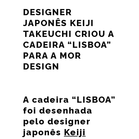
DESIGNER
JAPONÊS KEIJI
TAKEUCHI CRIOU A
CADEIRA “LISBOA”
PARA A MOR
DESIGN
A cadeira “LISBOA”
foi desenhada
pelo designer
japonês
Keiji