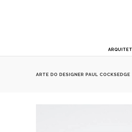
ARQUITE
ARTE DO DESIGNER PAUL COCKSEDGE 