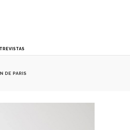
TREVISTAS
N DE PARIS