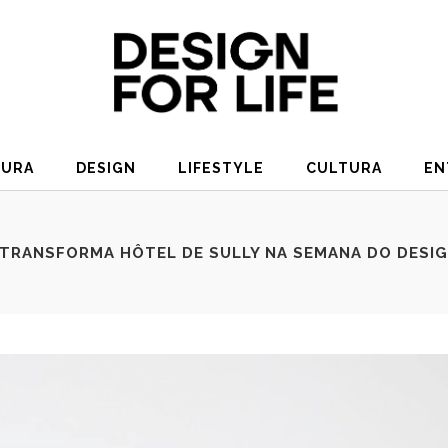
TURA
DESIGN
LIFESTYLE
CULTURA
EN
TRANSFORMA HÔTEL DE SULLY NA SEMANA DO DESIG