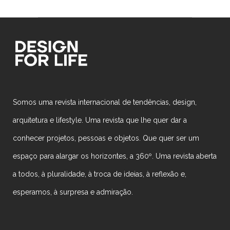
Somos uma revista internacional de tendências, design,
arquitetura e lifestyle. Uma revista que lhe quer dar a
conhecer projetos, pessoas e objetos. Que quer ser um
espaço para alargar os horizontes, a 360º. Uma revista aberta
a todos, à pluralidade, à troca de ideias, à reflexão e,
esperamos, à surpresa e admiração.