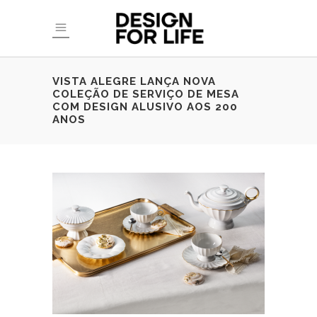
VISTA ALEGRE LANÇA NOVA
COLEÇÃO DE SERVIÇO DE MESA
COM DESIGN ALUSIVO AOS 200
ANOS