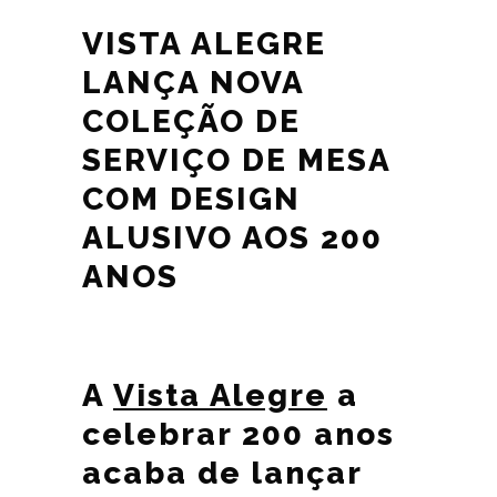
VISTA ALEGRE
LANÇA NOVA
COLEÇÃO DE
SERVIÇO DE MESA
COM DESIGN
ALUSIVO AOS 200
ANOS
A
Vista Alegre
a
celebrar 200 anos
acaba de lançar