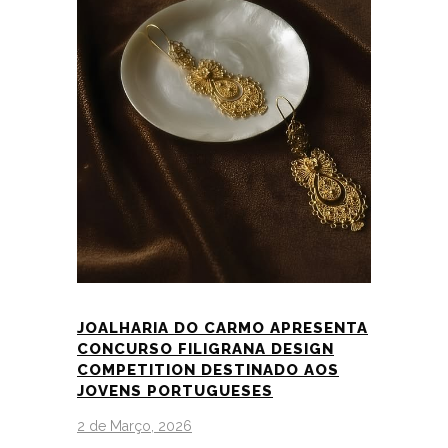
JOALHARIA DO CARMO APRESENTA
CONCURSO FILIGRANA DESIGN
COMPETITION DESTINADO AOS
JOVENS PORTUGUESES
2 de Março, 2026