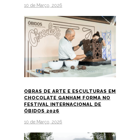
10 de Março, 2026
OBRAS DE ARTE E ESCULTURAS EM
CHOCOLATE GANHAM FORMA NO
FESTIVAL INTERNACIONAL DE
ÓBIDOS 2026
10 de Março, 2026