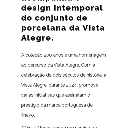
design intemporal
do conjunto de
porcelana da Vista
Alegre.
A coleção 200 anos é uma homenagem
ao percurso da Vista Alegre. Com a
celebração de dois séculos de história, a
Vista Alegre, durante 2024, promove
várias iniciativas que assinalam o
prestígio da marca portuguesa de
Ílhavo.
A Vista Alegre lançou um serviço de