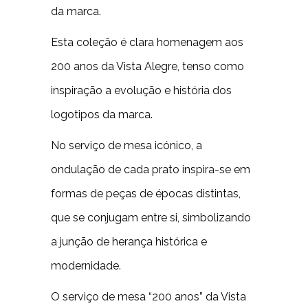
da marca.
Esta coleção é clara homenagem aos
200 anos da Vista Alegre, tenso como
inspiração a evolução e história dos
logotipos da marca.
No serviço de mesa icónico, a
ondulação de cada prato inspira-se em
formas de peças de épocas distintas,
que se conjugam entre si, simbolizando
a junção de herança histórica e
modernidade.
O serviço de mesa “200 anos” da Vista