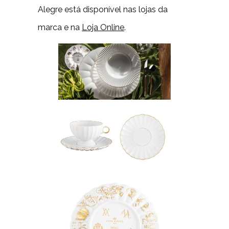
Alegre está disponível nas lojas da
marca e na
Loja Online
.