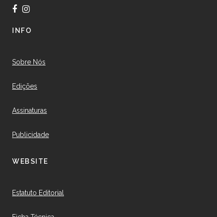
INFO
Sobre Nós
Edições
Assinaturas
Publicidade
WEBSITE
Estatuto Editorial