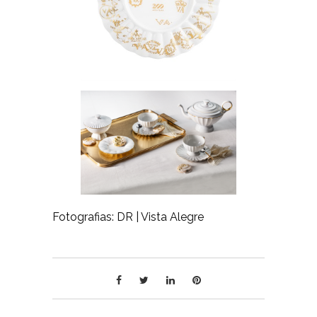
Fotografias: DR | Vista Alegre