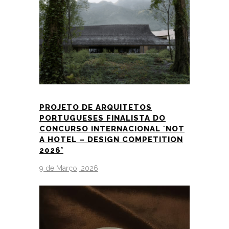
PROJETO DE ARQUITETOS
PORTUGUESES FINALISTA DO
CONCURSO INTERNACIONAL ´NOT
A HOTEL – DESIGN COMPETITION
2026’
9 de Março, 2026