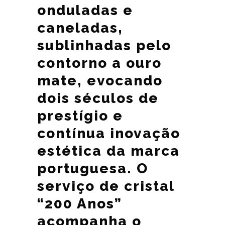
onduladas e
caneladas,
sublinhadas pelo
contorno a ouro
mate, evocando
dois séculos de
prestígio e
contínua inovação
estética da marca
portuguesa. O
serviço de cristal
“200 Anos”
acompanha o