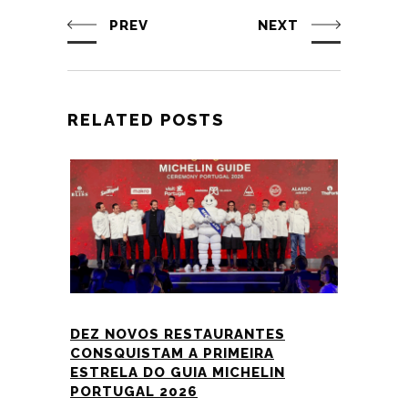
PREV
NEXT
RELATED POSTS
DEZ NOVOS RESTAURANTES
CONSQUISTAM A PRIMEIRA
ESTRELA DO GUIA MICHELIN
PORTUGAL 2026