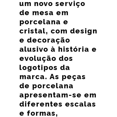
um novo serviço
de mesa em
porcelana e
cristal, com design
e decoração
alusivo à história e
evolução dos
logotipos da
marca. As peças
de porcelana
apresentam-se em
diferentes escalas
e formas,