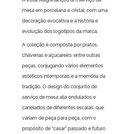
mesa em porcelana e cristal, com uma
decoração evocativa e a história e
evolução dos logotipos da marca.
A coleção é composta por pratos,
chávenas e açucareiro, entre outras
peças, conjugando vários elementos
estéticos intemporais e a memória da
tradição. O design do conjunto de
serviço de mesa alia ondulados e
canelados de diferentes escalas, que
variam de peça para peça, com o
propósito de “casar” passado e futuro