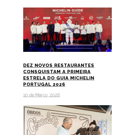
DEZ NOVOS RESTAURANTES
CONSQUISTAM A PRIMEIRA
ESTRELA DO GUIA MICHELIN
PORTUGAL 2026
10 de Março, 2026