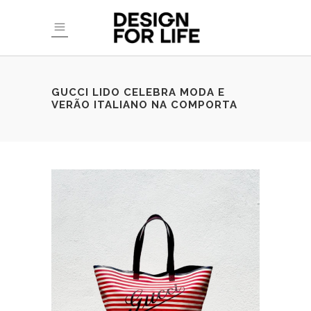
GUCCI LIDO CELEBRA MODA E
VERÃO ITALIANO NA COMPORTA