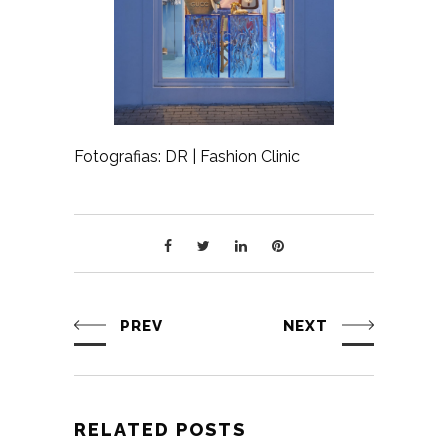
Fotografias: DR | Fashion Clinic
PREV
NEXT
RELATED POSTS