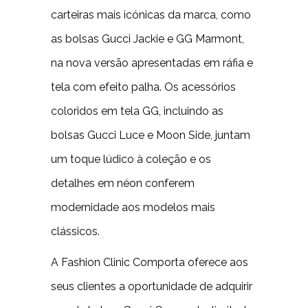
carteiras mais icónicas da marca, como
as bolsas Gucci Jackie e GG Marmont,
na nova versão apresentadas em ráfia e
tela com efeito palha. Os acessórios
coloridos em tela GG, incluindo as
bolsas Gucci Luce e Moon Side, juntam
um toque lúdico à coleção e os
detalhes em néon conferem
modernidade aos modelos mais
clássicos.
A Fashion Clinic Comporta oferece aos
seus clientes a oportunidade de adquirir