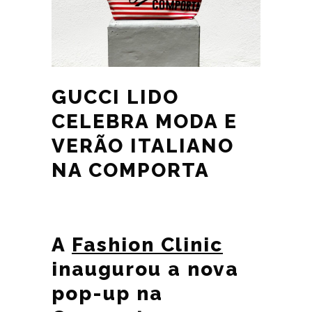
GUCCI LIDO
CELEBRA MODA E
VERÃO ITALIANO
NA COMPORTA
A
Fashion Clinic
inaugurou a nova
pop-up na