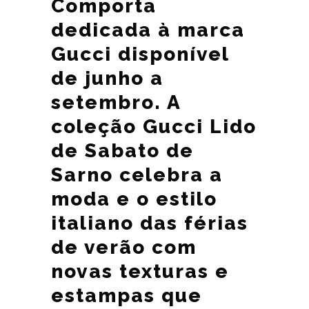
Comporta
dedicada à marca
Gucci disponível
de junho a
setembro. A
coleção Gucci Lido
de Sabato de
Sarno celebra a
moda e o estilo
italiano das férias
de verão com
novas texturas e
estampas que