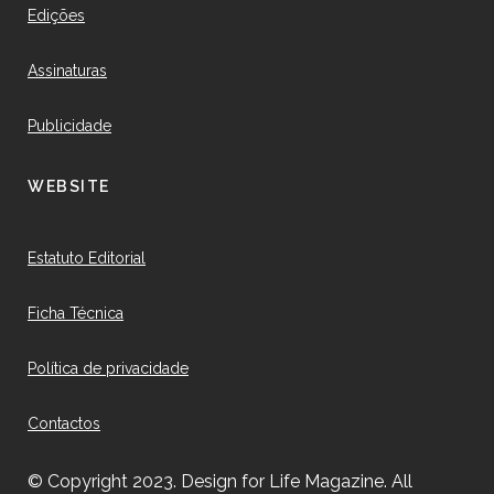
Edições
Assinaturas
Publicidade
WEBSITE
Estatuto Editorial
Ficha Técnica
Política de privacidade
Contactos
© Copyright 2023. Design for Life Magazine. All