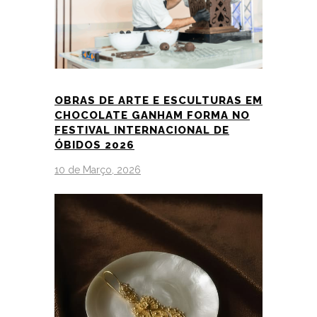
OBRAS DE ARTE E ESCULTURAS EM
CHOCOLATE GANHAM FORMA NO
FESTIVAL INTERNACIONAL DE
ÓBIDOS 2026
10 de Março, 2026