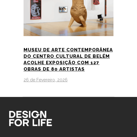
MUSEU DE ARTE CONTEMPORÂNEA
DO CENTRO CULTURAL DE BELÉM
ACOLHE EXPOSIÇÃO COM 127
OBRAS DE 80 ARTISTAS
26 de Fevereiro, 2026