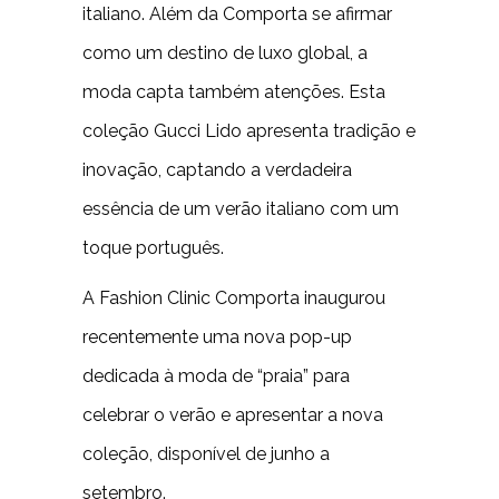
italiano. Além da Comporta se afirmar
como um destino de luxo global, a
moda capta também atenções. Esta
coleção Gucci Lido apresenta tradição e
inovação, captando a verdadeira
essência de um verão italiano com um
toque português.
A Fashion Clinic Comporta inaugurou
recentemente uma nova pop-up
dedicada à moda de “praia” para
celebrar o verão e apresentar a nova
coleção, disponível de junho a
setembro.