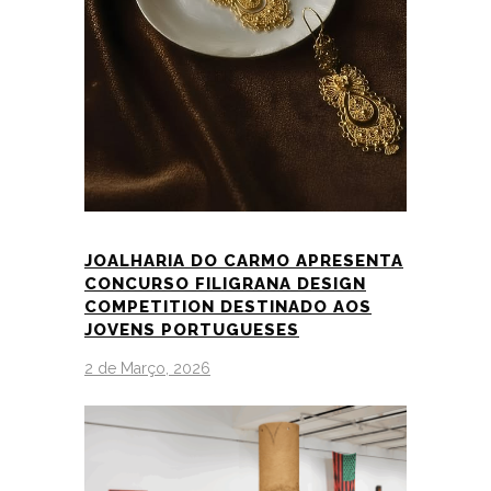
JOALHARIA DO CARMO APRESENTA
CONCURSO FILIGRANA DESIGN
COMPETITION DESTINADO AOS
JOVENS PORTUGUESES
2 de Março, 2026