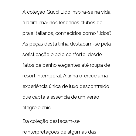
A coleção Gucci Lido inspira-se na vida
à beira-mar nos lendários clubes de
praia italianos, conhecidos como “lidos”.
As peças desta linha destacam-se pela
sofisticação e pelo conforto, desde
fatos de banho elegantes até roupa de
resort intemporal. A linha oferece uma
experiência única de luxo descontraído
que capta a essência de um verão
alegre e chic.
Da coleção destacam-se
reinterpretações de algumas das