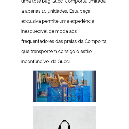
uma tote bag Gucci Comporta, limitada
a apenas 10 unidades. Esta peça
exclusiva permite uma experiência
inesquecível de moda aos
frequentadores das praias da Comporta
que transportem consigo o estilo
inconfundível da Gucci.