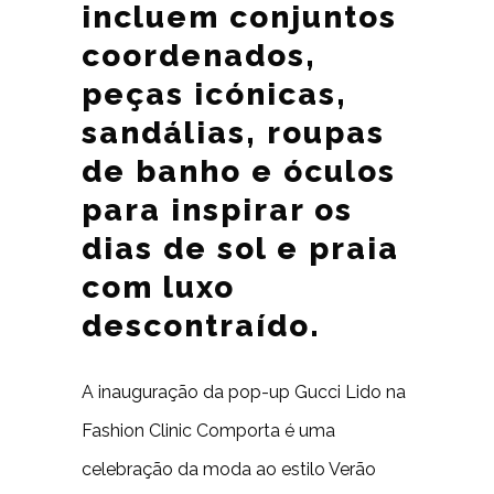
incluem conjuntos
coordenados,
peças icónicas,
sandálias, roupas
de banho e óculos
para inspirar os
dias de sol e praia
com luxo
descontraído.
A inauguração da pop-up Gucci Lido na
Fashion Clinic Comporta é uma
celebração da moda ao estilo Verão