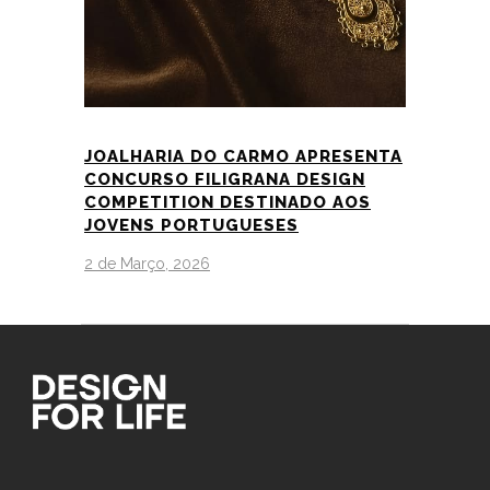
JOALHARIA DO CARMO APRESENTA
CONCURSO FILIGRANA DESIGN
COMPETITION DESTINADO AOS
JOVENS PORTUGUESES
2 de Março, 2026