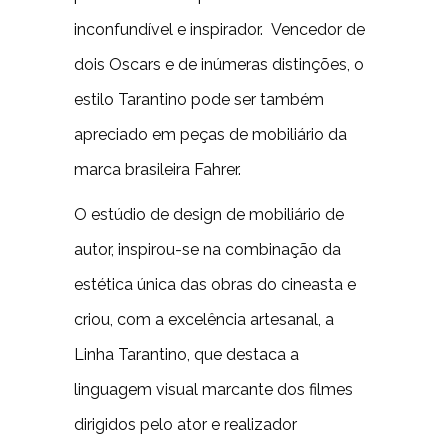
inconfundível e inspirador. Vencedor de
dois Oscars e de inúmeras distinções, o
estilo Tarantino pode ser também
apreciado em peças de mobiliário da
marca brasileira Fahrer.
O estúdio de design de mobiliário de
autor, inspirou-se na combinação da
estética única das obras do cineasta e
criou, com a excelência artesanal, a
Linha Tarantino, que destaca a
linguagem visual marcante dos filmes
dirigidos pelo ator e realizador