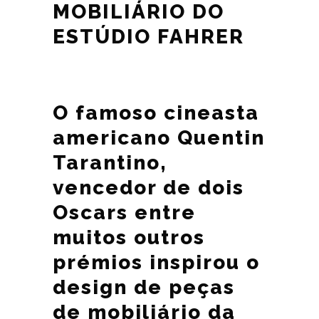
MOBILIÁRIO DO
ESTÚDIO FAHRER
O famoso cineasta
americano Quentin
Tarantino,
vencedor de dois
Oscars entre
muitos outros
prémios inspirou o
design de peças
de mobiliário da