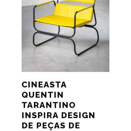
CINEASTA
QUENTIN
TARANTINO
INSPIRA DESIGN
DE PEÇAS DE