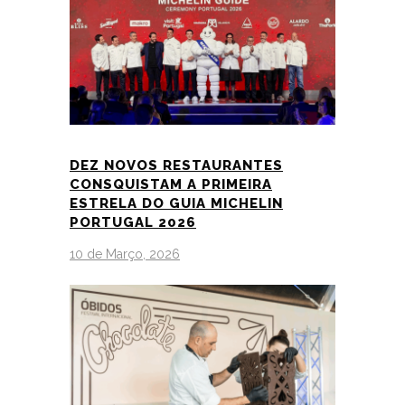
DEZ NOVOS RESTAURANTES
CONSQUISTAM A PRIMEIRA
ESTRELA DO GUIA MICHELIN
PORTUGAL 2026
10 de Março, 2026