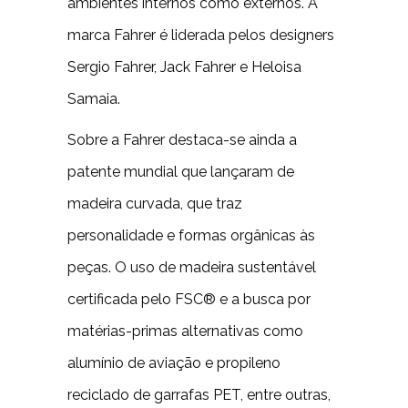
ambientes internos como externos. A
marca Fahrer é liderada pelos designers
Sergio Fahrer, Jack Fahrer e Heloisa
Samaia.
Sobre a Fahrer destaca-se ainda a
patente mundial que lançaram de
madeira curvada, que traz
personalidade e formas orgânicas às
peças. O uso de madeira sustentável
certificada pelo FSC® e a busca por
matérias-primas alternativas como
alumínio de aviação e propileno
reciclado de garrafas PET, entre outras,