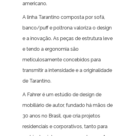
americano.
A linha Tarantino composta por sofá,
banco/puff e poltrona valoriza o design
e a inovação. As peças de estrutura leve
e tendo a ergonomia são
meticulosamente concebidos para
transmitir a intensidade e a originalidade
de Tarantino.
A Fahrer é um estúdio de design de
mobiliário de autor, fundado há mãos de
30 anos no Brasil, que cria projetos
residenciais e corporativos, tanto para