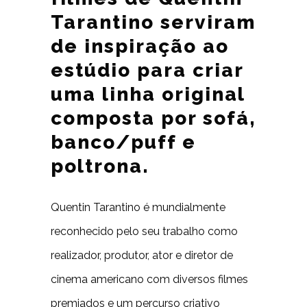
Tarantino serviram
de inspiração ao
estúdio para criar
uma linha original
composta por sofá,
banco/puff e
poltrona.
Quentin Tarantino é mundialmente
reconhecido pelo seu trabalho como
realizador, produtor, ator e diretor de
cinema americano com diversos filmes
premiados e um percurso criativo