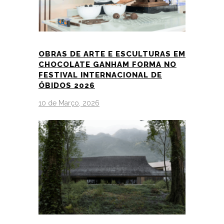
OBRAS DE ARTE E ESCULTURAS EM
CHOCOLATE GANHAM FORMA NO
FESTIVAL INTERNACIONAL DE
ÓBIDOS 2026
10 de Março, 2026