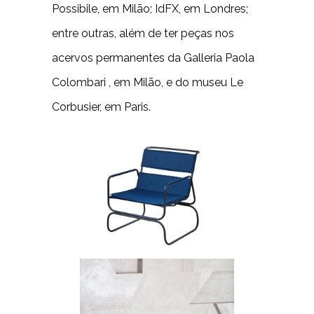
Possibile, em Milão; IdFX, em Londres;
entre outras, além de ter peças nos
acervos permanentes da Galleria Paola
Colombari , em Milão, e do museu Le
Corbusier, em Paris.