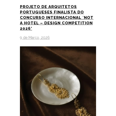
PROJETO DE ARQUITETOS
PORTUGUESES FINALISTA DO
CONCURSO INTERNACIONAL ´NOT
A HOTEL – DESIGN COMPETITION
2026’
9 de Março, 2026