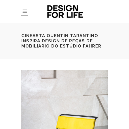
CINEASTA QUENTIN TARANTINO
INSPIRA DESIGN DE PEÇAS DE
MOBILIÁRIO DO ESTÚDIO FAHRER