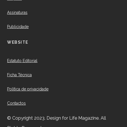
Assinaturas
Publicidade
WEBSITE
Estatuto Editorial
Ficha Técnica
Política de privacidade
Contactos
© Copyright 2023. Design for Life Magazine. All