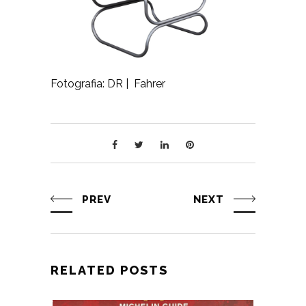
Fotografia: DR | Fahrer
PREV
NEXT
RELATED POSTS