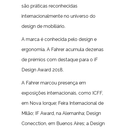
são práticas reconhecidas
internacionalmente no universo do
design de mobiliário.
A marca é conhecida pelo design e
ergonomia. A Fahrer acumula dezenas
de prémios com destaque para o iF
Design Award 2018.
A Fahrer marcou presença em
exposições internacionais, como ICFF,
em Nova Iorque; Feira Internacional de
Milão; IF Award, na Alemanha; Design
Conecction, em Buenos Aires; a Design