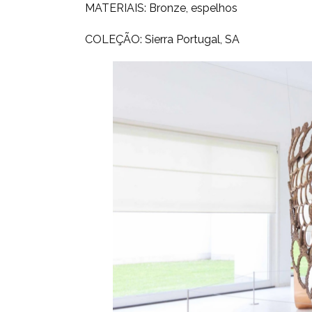
MATERIAIS: Bronze, espelhos
COLEÇÃO: Sierra Portugal, SA