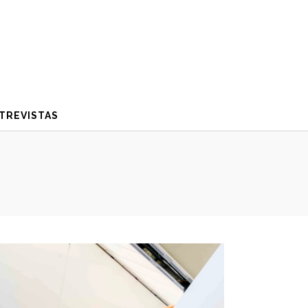
TREVISTAS