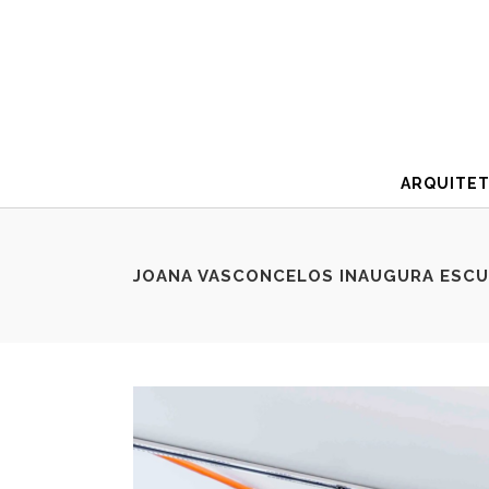
ARQUITE
JOANA VASCONCELOS INAUGURA ESCU