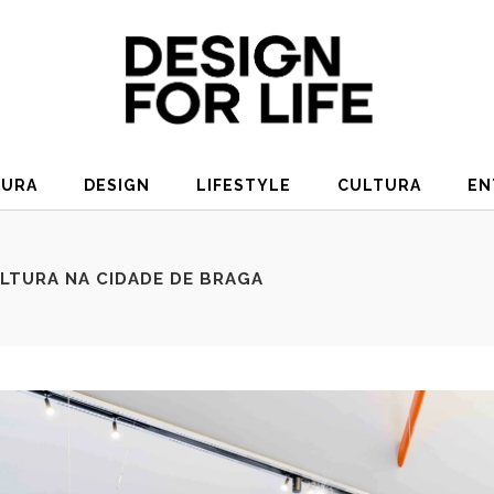
TURA
DESIGN
LIFESTYLE
CULTURA
EN
LTURA NA CIDADE DE BRAGA