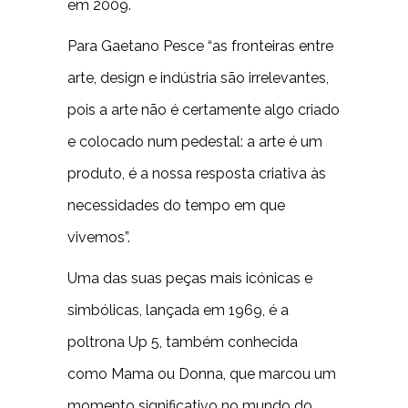
em 2009.
Para Gaetano Pesce “as fronteiras entre
arte, design e indústria são irrelevantes,
pois a arte não é certamente algo criado
e colocado num pedestal: a arte é um
produto, é a nossa resposta criativa às
necessidades do tempo em que
vivemos”.
Uma das suas peças mais icónicas e
simbólicas, lançada em 1969, é a
poltrona Up 5, também conhecida
como Mama ou Donna, que marcou um
momento significativo no mundo do