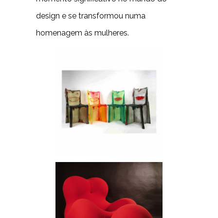
design e se transformou numa
homenagem às mulheres.