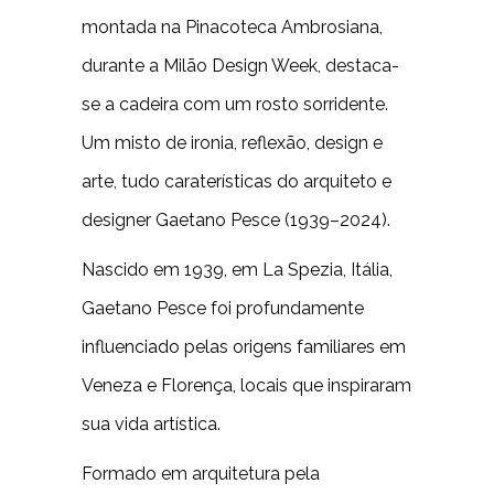
montada na Pinacoteca Ambrosiana,
durante a Milão Design Week, destaca-
se a cadeira com um rosto sorridente.
Um misto de ironia, reflexão, design e
arte, tudo caraterísticas do arquiteto e
designer Gaetano Pesce (1939–2024).
Nascido em 1939, em La Spezia, Itália,
Gaetano Pesce foi profundamente
influenciado pelas origens familiares em
Veneza e Florença, locais que inspiraram
sua vida artística.
Formado em arquitetura pela