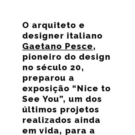
O arquiteto e
designer italiano
Gaetano Pesce
,
pioneiro do design
no século 20,
preparou a
exposição “Nice to
See You”, um dos
últimos projetos
realizados ainda
em vida, para a