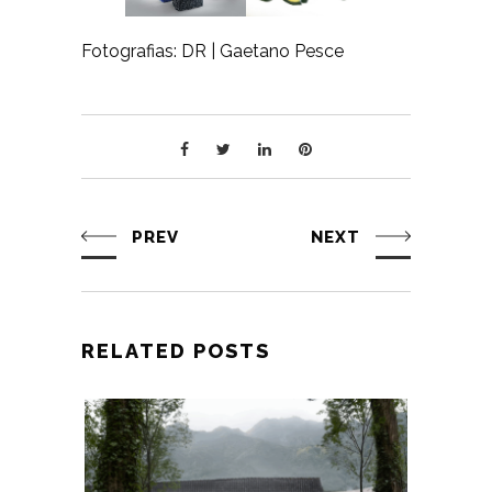
Fotografias: DR | Gaetano Pesce
PREV
NEXT
RELATED POSTS