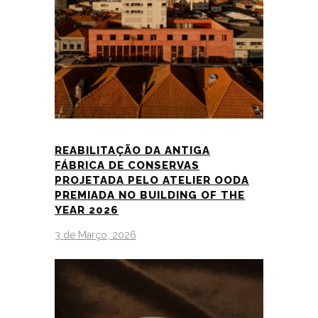
REABILITAÇÃO DA ANTIGA
FÁBRICA DE CONSERVAS
PROJETADA PELO ATELIER OODA
PREMIADA NO BUILDING OF THE
YEAR 2026
3 de Março, 2026