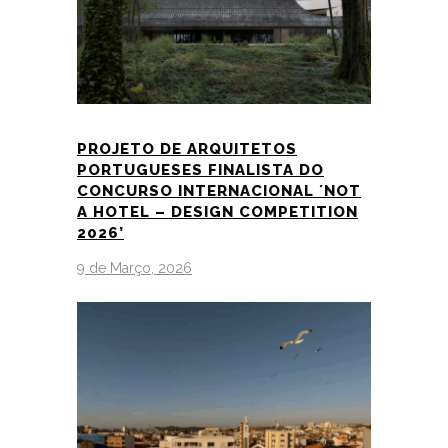
PROJETO DE ARQUITETOS
PORTUGUESES FINALISTA DO
CONCURSO INTERNACIONAL ´NOT
A HOTEL – DESIGN COMPETITION
2026’
9 de Março, 2026