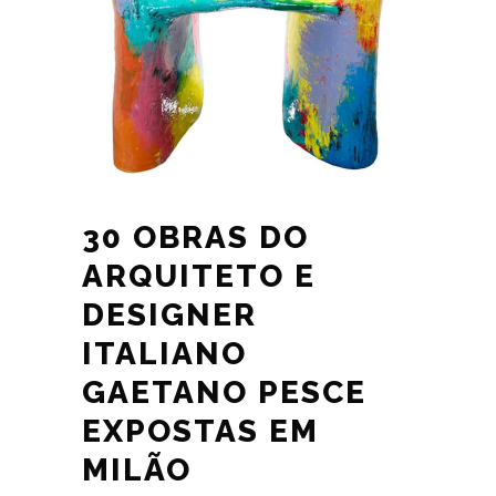
30 OBRAS DO
ARQUITETO E
DESIGNER
ITALIANO
GAETANO PESCE
EXPOSTAS EM
MILÃO