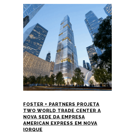
FOSTER + PARTNERS PROJETA
TWO WORLD TRADE CENTER A
NOVA SEDE DA EMPRESA
AMERICAN EXPRESS EM NOVA
IORQUE