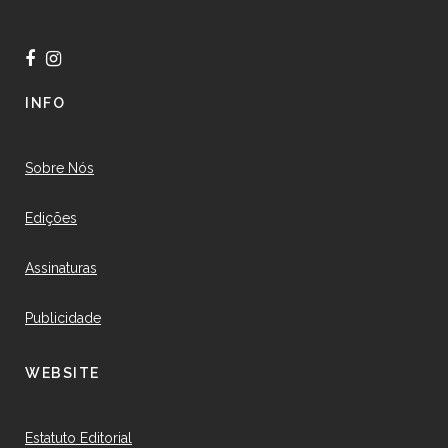
INFO
Sobre Nós
Edições
Assinaturas
Publicidade
WEBSITE
Estatuto Editorial