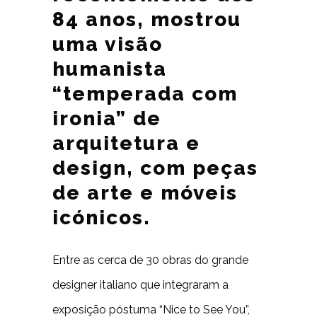
84 anos, mostrou
uma visão
humanista
“temperada com
ironia” de
arquitetura e
design, com peças
de arte e móveis
icónicos.
Entre as cerca de 30 obras do grande
designer italiano que integraram a
exposição póstuma “Nice to See You”,