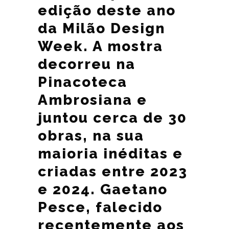
edição deste ano
da Milão Design
Week. A mostra
decorreu na
Pinacoteca
Ambrosiana e
juntou cerca de 30
obras, na sua
maioria inéditas e
criadas entre 2023
e 2024. Gaetano
Pesce, falecido
recentemente aos