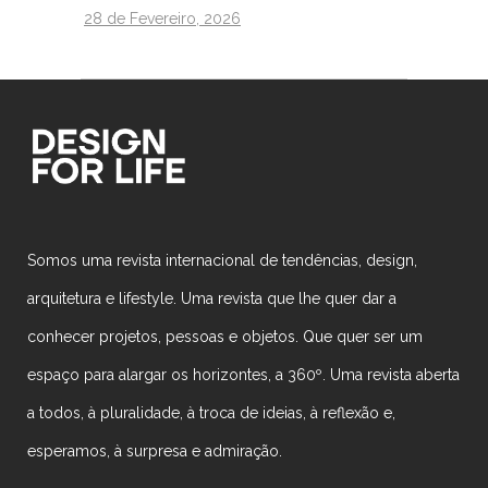
28 de Fevereiro, 2026
Somos uma revista internacional de tendências, design,
arquitetura e lifestyle. Uma revista que lhe quer dar a
conhecer projetos, pessoas e objetos. Que quer ser um
espaço para alargar os horizontes, a 360º. Uma revista aberta
a todos, à pluralidade, à troca de ideias, à reflexão e,
esperamos, à surpresa e admiração.