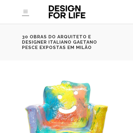
30 OBRAS DO ARQUITETO E
DESIGNER ITALIANO GAETANO
PESCE EXPOSTAS EM MILÃO