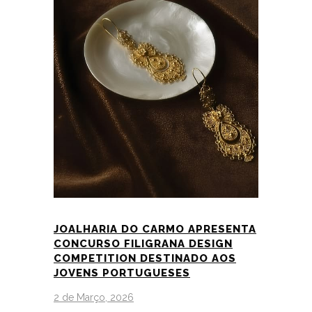
JOALHARIA DO CARMO APRESENTA
CONCURSO FILIGRANA DESIGN
COMPETITION DESTINADO AOS
JOVENS PORTUGUESES
2 de Março, 2026