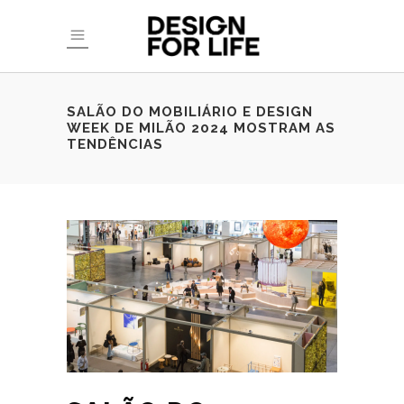
SALÃO DO MOBILIÁRIO E DESIGN
WEEK DE MILÃO 2024 MOSTRAM AS
TENDÊNCIAS