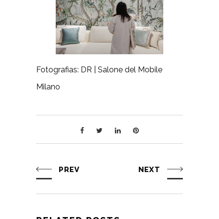
Fotografias: DR | Salone del Mobile
Milano
PREV
NEXT