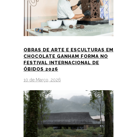
OBRAS DE ARTE E ESCULTURAS EM
CHOCOLATE GANHAM FORMA NO
FESTIVAL INTERNACIONAL DE
ÓBIDOS 2026
10 de Março, 2026