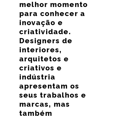
melhor momento
para conhecer a
inovação e
criatividade.
Designers de
interiores,
arquitetos e
criativos e
indústria
apresentam os
seus trabalhos e
marcas, mas
também