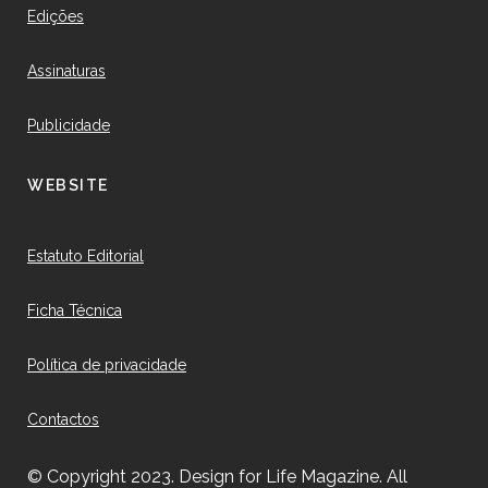
Edições
Assinaturas
Publicidade
WEBSITE
Estatuto Editorial
Ficha Técnica
Política de privacidade
Contactos
© Copyright 2023. Design for Life Magazine. All