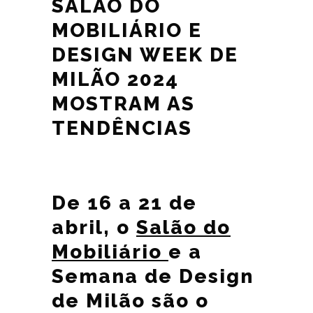
SALÃO DO
MOBILIÁRIO E
DESIGN WEEK DE
MILÃO 2024
MOSTRAM AS
TENDÊNCIAS
De 16 a 21 de
abril, o
Salão do
Mobiliário
e a
Semana de Design
de Milão são o