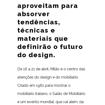
aproveitam para
absorver
tendências,
técnicas e
materiais que
definirão o futuro
do design.
De 16 a 21 de abril, Milão é o centro das
atenções do design e do mobiliário.
Criado em 1961 para mostrar o
mobiliário italiano, o Salão de Mobiliário
é um evento mundial, que vai além, da