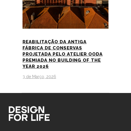
REABILITAÇÃO DA ANTIGA
FÁBRICA DE CONSERVAS
PROJETADA PELO ATELIER OODA
PREMIADA NO BUILDING OF THE
YEAR 2026
3 de Março, 2026