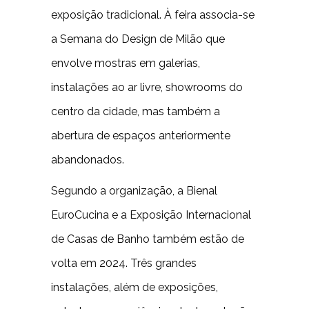
exposição tradicional. À feira associa-se
a Semana do Design de Milão que
envolve mostras em galerias,
instalações ao ar livre, showrooms do
centro da cidade, mas também a
abertura de espaços anteriormente
abandonados.
Segundo a organização, a Bienal
EuroCucina e a Exposição Internacional
de Casas de Banho também estão de
volta em 2024. Três grandes
instalações, além de exposições,