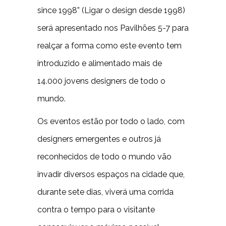
since 1998” (Ligar o design desde 1998)
será apresentado nos Pavilhões 5-7 para
realçar a forma como este evento tem
introduzido e alimentado mais de
14.000 jovens designers de todo o
mundo.
Os eventos estão por todo o lado, com
designers emergentes e outros já
reconhecidos de todo o mundo vão
invadir diversos espaços na cidade que,
durante sete dias, viverá uma corrida
contra o tempo para o visitante