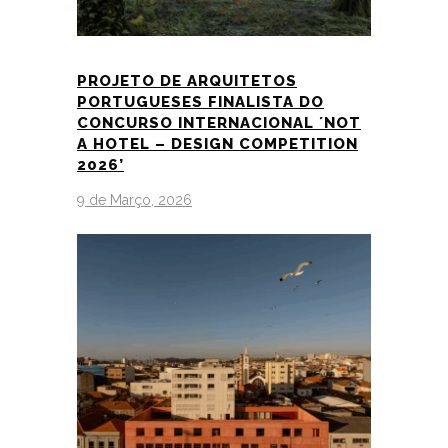
PROJETO DE ARQUITETOS
PORTUGUESES FINALISTA DO
CONCURSO INTERNACIONAL ´NOT
A HOTEL – DESIGN COMPETITION
2026’
9 de Março, 2026