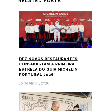
RELATED POSTS
DEZ NOVOS RESTAURANTES
CONSQUISTAM A PRIMEIRA
ESTRELA DO GUIA MICHELIN
PORTUGAL 2026
10 de Março, 2026