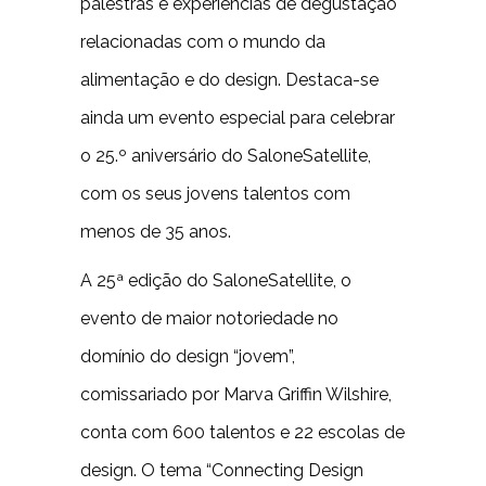
palestras e experiências de degustação
relacionadas com o mundo da
alimentação e do design. Destaca-se
ainda um evento especial para celebrar
o 25.º aniversário do SaloneSatellite,
com os seus jovens talentos com
menos de 35 anos.
A 25ª edição do SaloneSatellite, o
evento de maior notoriedade no
domínio do design “jovem”,
comissariado por Marva Griffin Wilshire,
conta com 600 talentos e 22 escolas de
design. O tema “Connecting Design