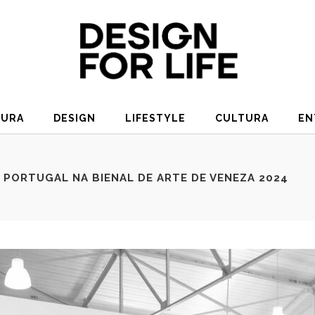
TURA
DESIGN
LIFESTYLE
CULTURA
EN
PORTUGAL NA BIENAL DE ARTE DE VENEZA 2024