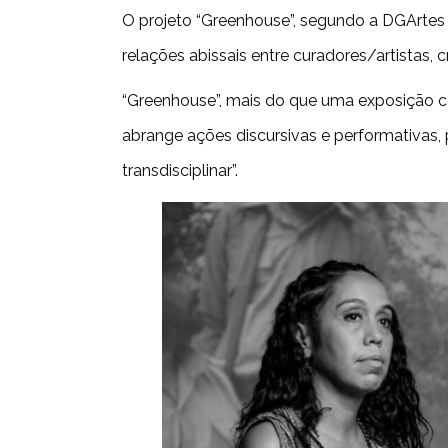
O projeto “Greenhouse”, segundo a DGArtes “
relações abissais entre curadores/artistas, c
“Greenhouse”, mais do que uma exposição con
abrange ações discursivas e performativas,
transdisciplinar”.