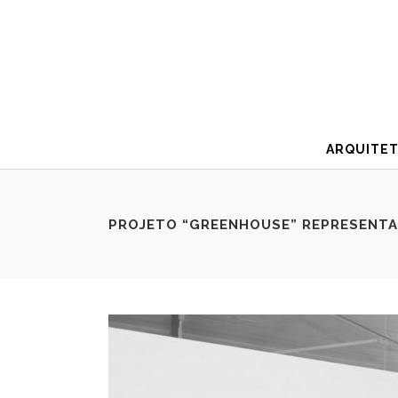
ARQUITE
PROJETO “GREENHOUSE” REPRESENTA 