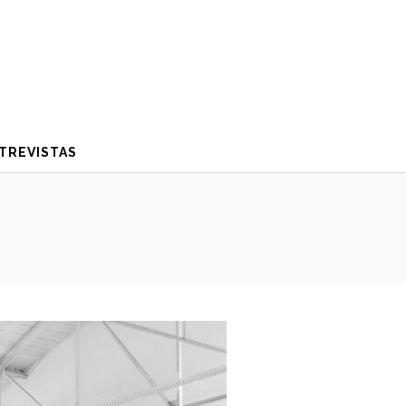
TREVISTAS