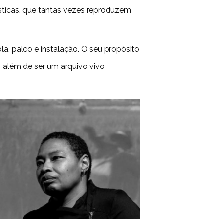
ísticas, que tantas vezes reproduzem
a, palco e instalação. O seu propósito
 além de ser um arquivo vivo