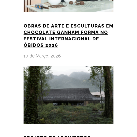
OBRAS DE ARTE E ESCULTURAS EM
CHOCOLATE GANHAM FORMA NO
FESTIVAL INTERNACIONAL DE
ÓBIDOS 2026
10 de Março, 2026