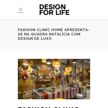
FASHION CLINIC HOME APRESENTA-
SE NA QUADRA NATALÍCIA COM
DESIGN DE LUXO