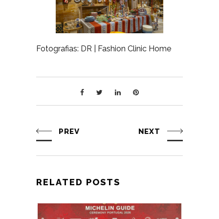
Fotografias: DR | Fashion Clinic Home
PREV
NEXT
RELATED POSTS