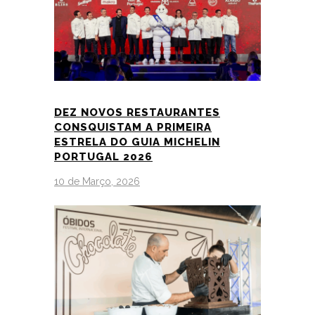
DEZ NOVOS RESTAURANTES
CONSQUISTAM A PRIMEIRA
ESTRELA DO GUIA MICHELIN
PORTUGAL 2026
10 de Março, 2026