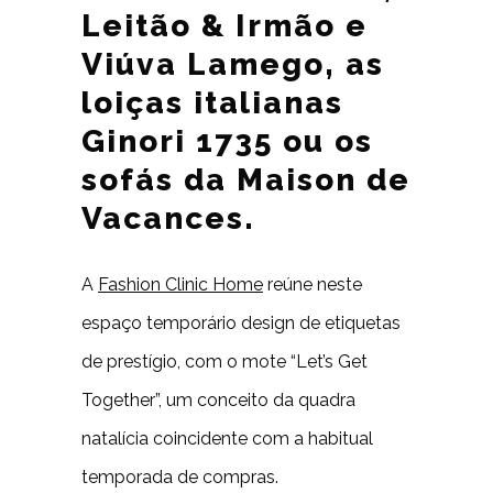
Leitão & Irmão e
Viúva Lamego, as
loiças italianas
Ginori 1735 ou os
sofás da Maison de
Vacances.
A
Fashion Clinic Home
reúne neste
espaço temporário design de etiquetas
de prestígio, com o mote “Let’s Get
Together”, um conceito da quadra
natalícia coincidente com a habitual
temporada de compras.