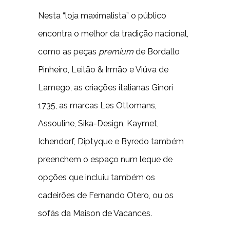
Nesta “loja maximalista” o público
encontra o melhor da tradição nacional,
como as peças
premium
de Bordallo
Pinheiro, Leitão & Irmão e Viúva de
Lamego, as criações italianas Ginori
1735, as marcas Les Ottomans,
Assouline, Sika-Design, Kaymet,
Ichendorf, Diptyque e Byredo também
preenchem o espaço num leque de
opções que incluiu também os
cadeirões de Fernando Otero, ou os
sofás da Maison de Vacances.