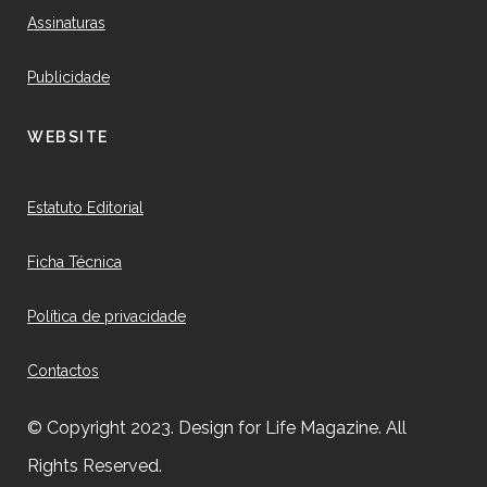
Assinaturas
Publicidade
WEBSITE
Estatuto Editorial
Ficha Técnica
Política de privacidade
Contactos
© Copyright 2023. Design for Life Magazine. All
Rights Reserved.