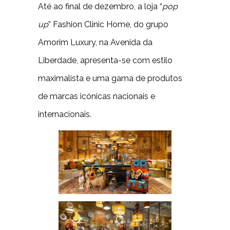
Até ao final de dezembro, a loja “
pop
up
” Fashion Clinic Home, do grupo
Amorim Luxury, na Avenida da
Liberdade, apresenta-se com estilo
maximalista e uma gama de produtos
de marcas icónicas nacionais e
internacionais.