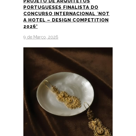
PROJETO DE ARQUITETOS
PORTUGUESES FINALISTA DO
CONCURSO INTERNACIONAL ´NOT
A HOTEL – DESIGN COMPETITION
2026’
9 de Março, 2026