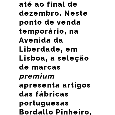
até ao final de
dezembro. Neste
ponto de venda
temporário, na
Avenida da
Liberdade, em
Lisboa, a seleção
de marcas
premium
apresenta artigos
das fábricas
portuguesas
Bordallo Pinheiro,