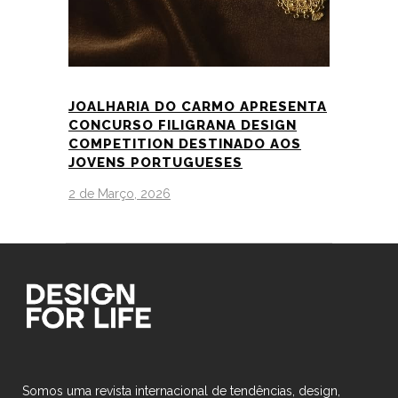
JOALHARIA DO CARMO APRESENTA
CONCURSO FILIGRANA DESIGN
COMPETITION DESTINADO AOS
JOVENS PORTUGUESES
2 de Março, 2026
Somos uma revista internacional de tendências, design,