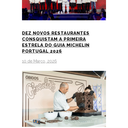
DEZ NOVOS RESTAURANTES
CONSQUISTAM A PRIMEIRA
ESTRELA DO GUIA MICHELIN
PORTUGAL 2026
10 de Março, 2026