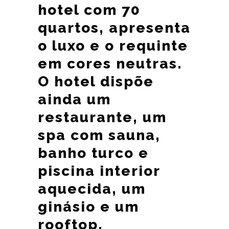
hotel com 70
quartos, apresenta
o luxo e o requinte
em cores neutras.
O hotel dispõe
ainda um
restaurante, um
spa com sauna,
banho turco e
piscina interior
aquecida, um
ginásio e um
rooftop.