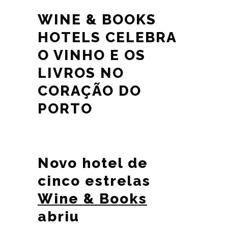
WINE & BOOKS
HOTELS CELEBRA
O VINHO E OS
LIVROS NO
CORAÇÃO DO
PORTO
Novo hotel de
cinco estrelas
Wine & Books
abriu