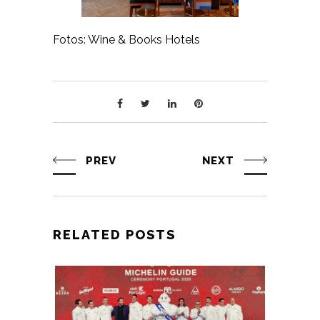
Fotos: Wine & Books Hotels
PREV
NEXT
RELATED POSTS