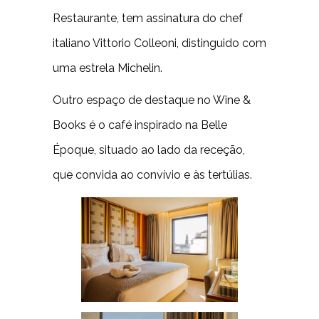
Restaurante, tem assinatura do chef
italiano Vittorio Colleoni, distinguido com
uma estrela Michelin.
Outro espaço de destaque no Wine &
Books é o café inspirado na Belle
Époque, situado ao lado da receção,
que convida ao convívio e às tertúlias.