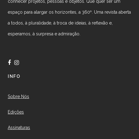
conhecer projetos, pessoas e objetos. Que quer ser um
espaço para alargar os horizontes, a 360º. Uma revista aberta
a todos, à pluralidade, à troca de ideias, à reflexão e,
esperamos, à surpresa e admiração.
INFO
Sobre Nós
Edições
Assinaturas