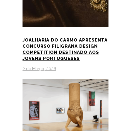
JOALHARIA DO CARMO APRESENTA
CONCURSO FILIGRANA DESIGN
COMPETITION DESTINADO AOS
JOVENS PORTUGUESES
2 de Março, 2026