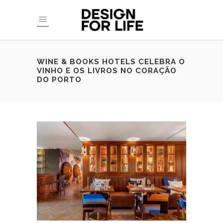
WINE & BOOKS HOTELS CELEBRA O
VINHO E OS LIVROS NO CORAÇÃO
DO PORTO