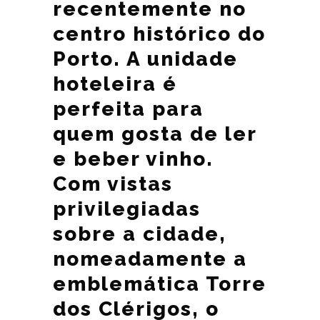
recentemente no
centro histórico do
Porto. A unidade
hoteleira é
perfeita para
quem gosta de ler
e beber vinho.
Com vistas
privilegiadas
sobre a cidade,
nomeadamente a
emblemática Torre
dos Clérigos, o