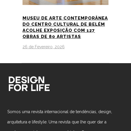
MUSEU DE ARTE CONTEMPORÂNEA
DO CENTRO CULTURAL DE BELÉM
ACOLHE EXPOSIÇÃO COM 127
OBRAS DE 80 ARTISTAS
26 de Fevereiro, 2026
Somos uma revista internacional de tendências, design,
arquitetura e lifestyle. Uma revista que lhe quer dar a