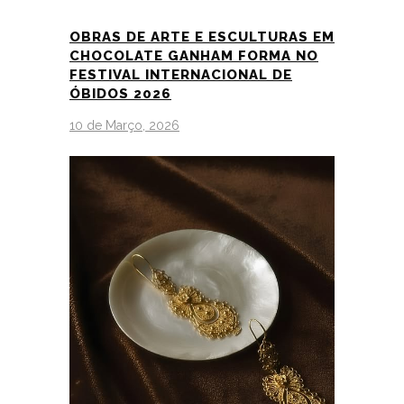
OBRAS DE ARTE E ESCULTURAS EM
CHOCOLATE GANHAM FORMA NO
FESTIVAL INTERNACIONAL DE
ÓBIDOS 2026
10 de Março, 2026