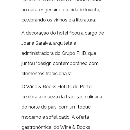
ao caráter genuíno da cidade Invicta,
celebrando os vinhos e a literatura.
A decoração do hotel ficou a cargo de
Joana Saraiva, arquiteta e
administradora do Grupo PHB, que
juntou “design contemporâneo com
elementos tradicionais”.
O Wine & Books Hotels do Porto
celebra a riqueza da tradição culinária
do norte do país, com um toque
moderno e sofisticado. A oferta
gastronómica, do Wine & Books