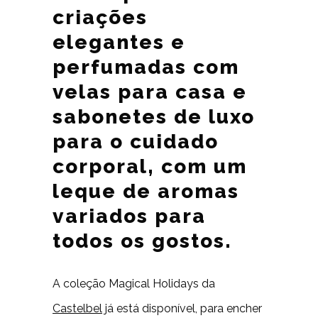
criações
elegantes e
perfumadas com
velas para casa e
sabonetes de luxo
para o cuidado
corporal, com um
leque de aromas
variados para
todos os gostos.
A coleção Magical Holidays da
Castelbel
já está disponível, para encher