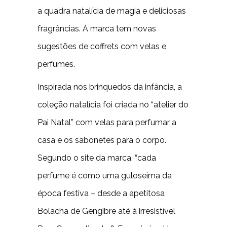
a quadra natalícia de magia e deliciosas
fragrâncias. A marca tem novas
sugestões de coffrets com velas e
perfumes.
Inspirada nos brinquedos da infância, a
coleção natalícia foi criada no “atelier do
Pai Natal” com velas para perfumar a
casa e os sabonetes para o corpo.
Segundo o site da marca, “cada
perfume é como uma guloseima da
época festiva – desde a apetitosa
Bolacha de Gengibre até à irresistível