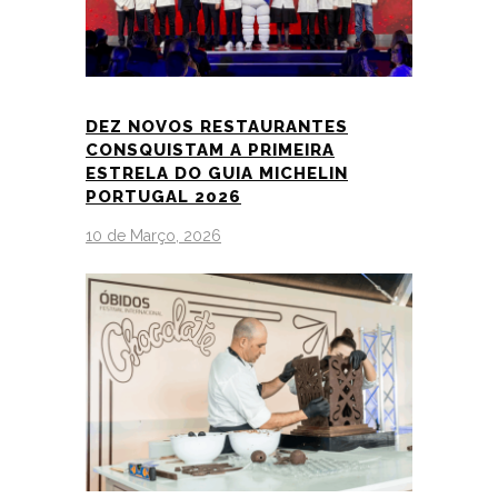
DEZ NOVOS RESTAURANTES
CONSQUISTAM A PRIMEIRA
ESTRELA DO GUIA MICHELIN
PORTUGAL 2026
10 de Março, 2026