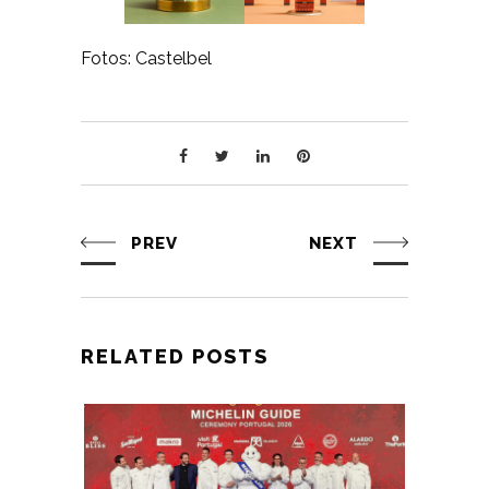
Fotos: Castelbel
PREV
NEXT
RELATED POSTS