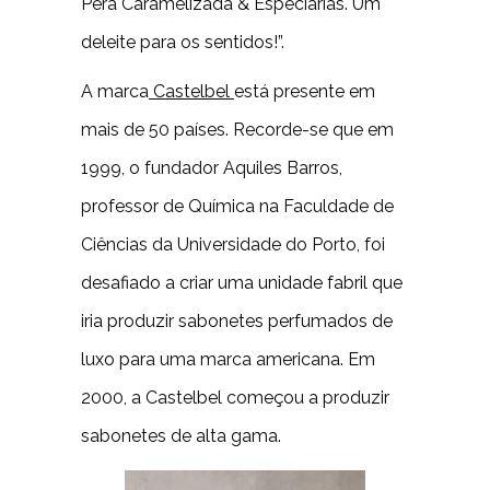
Pera Caramelizada & Especiarias. Um
deleite para os sentidos!”.
A marca
Castelbel
está presente em
mais de 50 países. Recorde-se que em
1999, o fundador Aquiles Barros,
professor de Química na Faculdade de
Ciências da Universidade do Porto, foi
desafiado a criar uma unidade fabril que
iria produzir sabonetes perfumados de
luxo para uma marca americana. Em
2000, a Castelbel começou a produzir
sabonetes de alta gama.