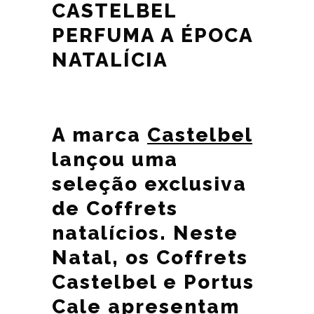
CASTELBEL
PERFUMA A ÉPOCA
NATALÍCIA
A marca
Castelbel
lançou uma
seleção exclusiva
de Coffrets
natalícios. Neste
Natal, os Coffrets
Castelbel e Portus
Cale apresentam