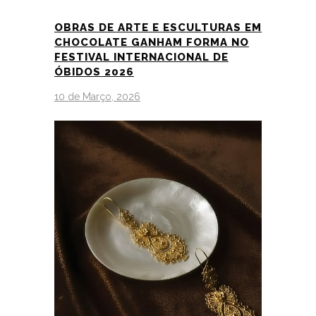
OBRAS DE ARTE E ESCULTURAS EM
CHOCOLATE GANHAM FORMA NO
FESTIVAL INTERNACIONAL DE
ÓBIDOS 2026
10 de Março, 2026