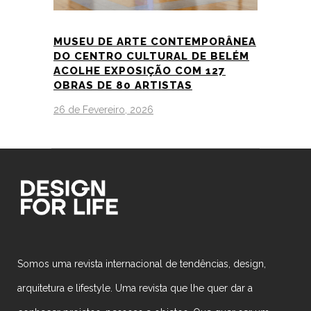
MUSEU DE ARTE CONTEMPORÂNEA
DO CENTRO CULTURAL DE BELÉM
ACOLHE EXPOSIÇÃO COM 127
OBRAS DE 80 ARTISTAS
26 de Fevereiro, 2026
Somos uma revista internacional de tendências, design,
arquitetura e lifestyle. Uma revista que lhe quer dar a