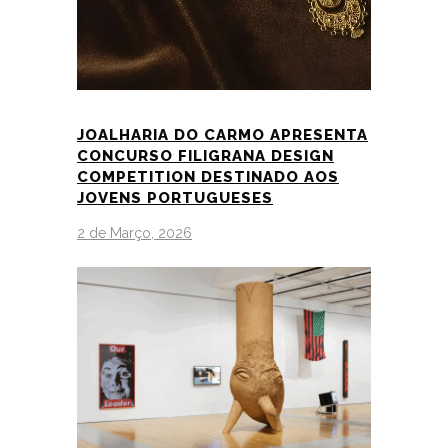
JOALHARIA DO CARMO APRESENTA
CONCURSO FILIGRANA DESIGN
COMPETITION DESTINADO AOS
JOVENS PORTUGUESES
2 de Março, 2026