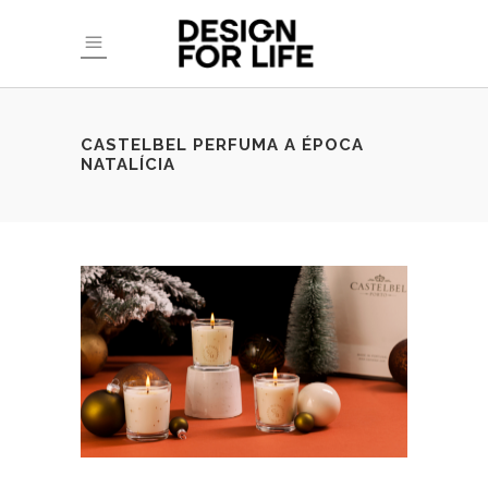
CASTELBEL PERFUMA A ÉPOCA
NATALÍCIA