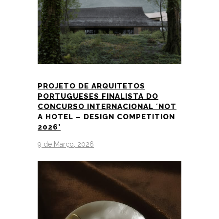
PROJETO DE ARQUITETOS
PORTUGUESES FINALISTA DO
CONCURSO INTERNACIONAL ´NOT
A HOTEL – DESIGN COMPETITION
2026’
9 de Março, 2026