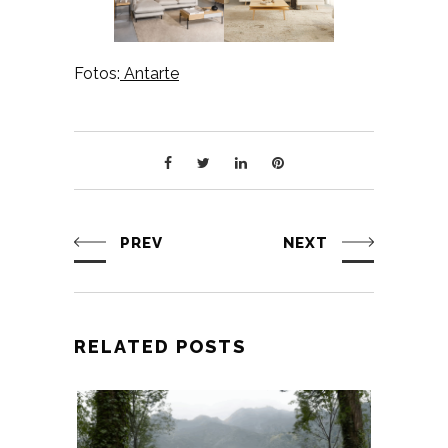
Fotos:
Antarte
PREV
NEXT
RELATED POSTS