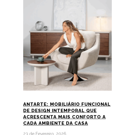
ANTARTE: MOBILIÁRIO FUNCIONAL
DE DESIGN INTEMPORAL QUE
ACRESCENTA MAIS CONFORTO A
CADA AMBIENTE DA CASA
23 de Fevereiro, 2026