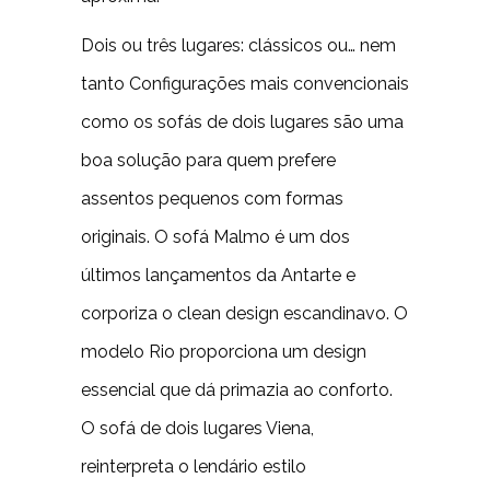
Dois ou três lugares: clássicos ou… nem
tanto Configurações mais convencionais
como os sofás de dois lugares são uma
boa solução para quem prefere
assentos pequenos com formas
originais. O sofá Malmo é um dos
últimos lançamentos da Antarte e
corporiza o clean design escandinavo. O
modelo Rio proporciona um design
essencial que dá primazia ao conforto.
O sofá de dois lugares Viena,
reinterpreta o lendário estilo