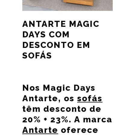
ANTARTE MAGIC
DAYS COM
DESCONTO EM
SOFÁS
Nos Magic Days
Antarte, os
sofás
têm desconto de
20% + 23%. A marca
Antarte
oferece