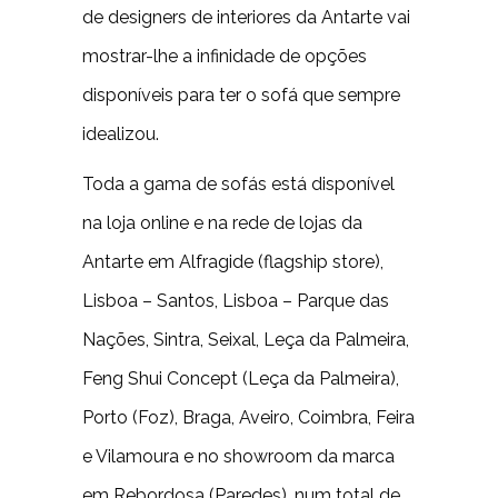
de designers de interiores da Antarte vai
mostrar-lhe a infinidade de opções
disponíveis para ter o sofá que sempre
idealizou.
Toda a gama de sofás está disponível
na loja online e na rede de lojas da
Antarte em Alfragide (flagship store),
Lisboa – Santos, Lisboa – Parque das
Nações, Sintra, Seixal, Leça da Palmeira,
Feng Shui Concept (Leça da Palmeira),
Porto (Foz), Braga, Aveiro, Coimbra, Feira
e Vilamoura e no showroom da marca
em Rebordosa (Paredes), num total de