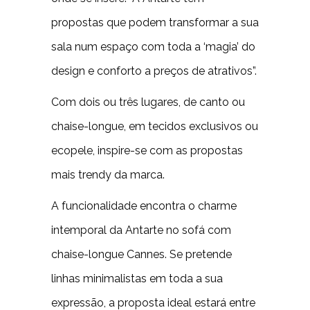
propostas que podem transformar a sua
sala num espaço com toda a ‘magia’ do
design e conforto a preços de atrativos”.
Com dois ou três lugares, de canto ou
chaise-longue, em tecidos exclusivos ou
ecopele, inspire-se com as propostas
mais trendy da marca.
A funcionalidade encontra o charme
intemporal da Antarte no sofá com
chaise-longue Cannes. Se pretende
linhas minimalistas em toda a sua
expressão, a proposta ideal estará entre