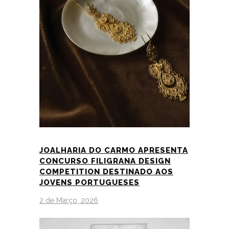
JOALHARIA DO CARMO APRESENTA
CONCURSO FILIGRANA DESIGN
COMPETITION DESTINADO AOS
JOVENS PORTUGUESES
2 de Março, 2026