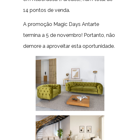
14 pontos de venda.
A promoção Magic Days Antarte
termina a 5 de novembro! Portanto, não
demore a aproveitar esta oportunidade.