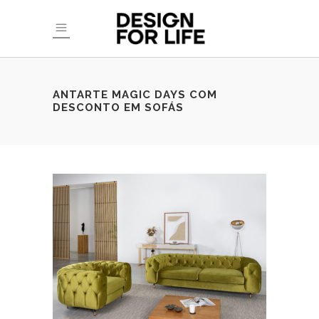
ANTARTE MAGIC DAYS COM
DESCONTO EM SOFÁS