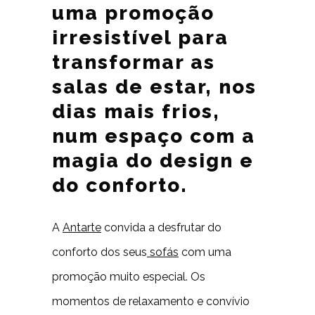
uma promoção
irresistível para
transformar as
salas de estar, nos
dias mais frios,
num espaço com a
magia do design e
do conforto.
A
Antarte
convida a desfrutar do
conforto dos seus
sofás
com uma
promoção muito especial. Os
momentos de relaxamento e convívio