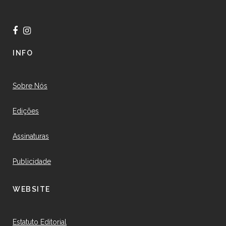
INFO
Sobre Nós
Edições
Assinaturas
Publicidade
WEBSITE
Estatuto Editorial