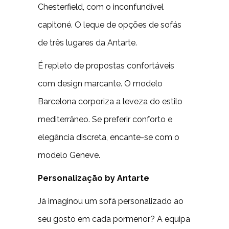
Chesterfield, com o inconfundível
capitoné. O leque de opções de sofás
de três lugares da Antarte.
É repleto de propostas confortáveis
com design marcante. O modelo
Barcelona corporiza a leveza do estilo
mediterrâneo. Se preferir conforto e
elegância discreta, encante-se com o
modelo Geneve.
Personalização by Antarte
Já imaginou um sofá personalizado ao
seu gosto em cada pormenor? A equipa