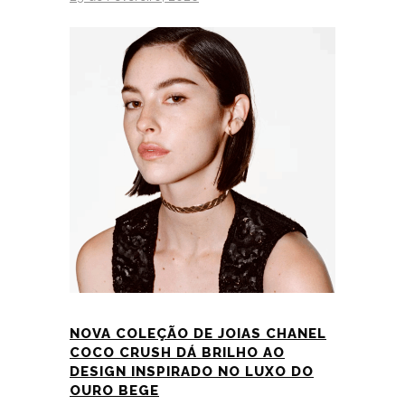
NOVA COLEÇÃO DE JOIAS CHANEL
COCO CRUSH DÁ BRILHO AO
DESIGN INSPIRADO NO LUXO DO
OURO BEGE