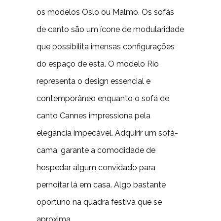
os modelos Oslo ou Malmo. Os sofás
de canto são um ícone de modularidade
que possibilita imensas configurações
do espaço de esta. O modelo Rio
representa o design essencial e
contemporâneo enquanto o sofá de
canto Cannes impressiona pela
elegância impecável. Adquirir um sofá-
cama, garante a comodidade de
hospedar algum convidado para
pernoitar lá em casa. Algo bastante
oportuno na quadra festiva que se
aproxima.