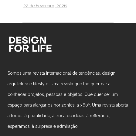
22 de Fevereiro, 2026
Somos uma revista internacional de tendências, design,
arquitetura e lifestyle. Uma revista que lhe quer dar a
conhecer projetos, pessoas e objetos. Que quer ser um
espaço para alargar os horizontes, a 360º. Uma revista aberta
a todos, à pluralidade, à troca de ideias, à reflexão e,
esperamos, à surpresa e admiração.