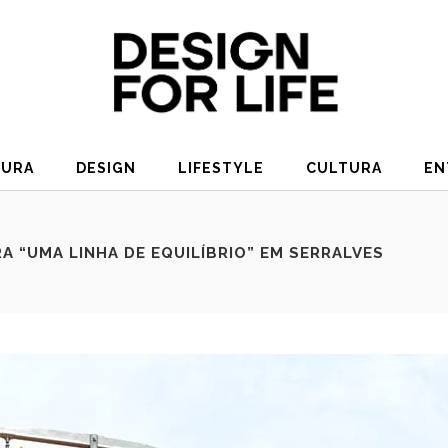
TURA
DESIGN
LIFESTYLE
CULTURA
EN
 “UMA LINHA DE EQUILÍBRIO” EM SERRALVES