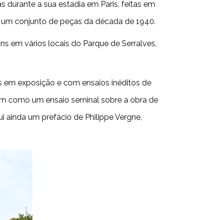
s durante a sua estadia em Paris, feitas em
 um conjunto de peças da década de 1940.
ns em vários locais do Parque de Serralves,
s em exposição e com ensaios inéditos de
) bem como um ensaio seminal sobre a obra de
lui ainda um prefácio de Philippe Vergne,