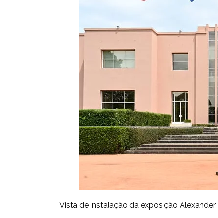
Vista de instalação da exposição Alexander 