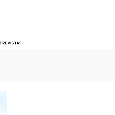
TREVISTAS