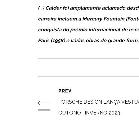
(…) Calder foi amplamente aclamado desde
carreira incluem a Mercury Fountain [Font
conquista do prémio internacional de esc
Paris (1958) e várias obras de grande fo
PREV
PORSCHE DESIGN LANÇA VESTU
OUTONO | INVERNO 2023