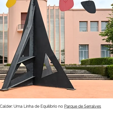
Calder: Uma Linha de Equilíbrio no
Parque de Serralves