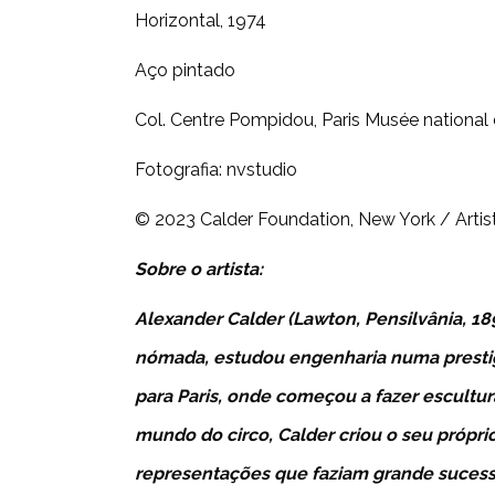
Horizontal, 1974
Aço pintado
Col. Centre Pompidou, Paris Musée national 
Fotografia: nvstudio
© 2023 Calder Foundation, New York / Artis
Sobre o artista:
Alexander Calder (Lawton, Pensilvânia, 18
nómada, estudou engenharia numa prestig
para Paris, onde começou a fazer escultu
mundo do circo, Calder criou o seu própr
representações que faziam grande sucess