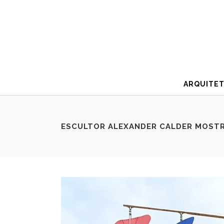
ARQUITE
ESCULTOR ALEXANDER CALDER MOSTRA