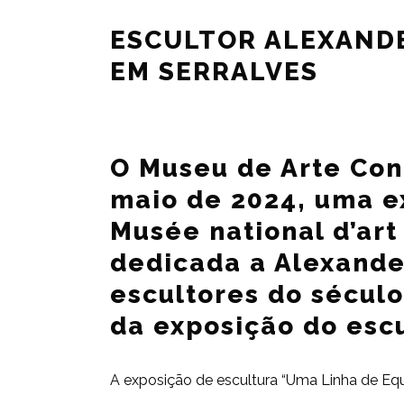
ESCULTOR ALEXANDE
EM SERRALVES
O Museu de Arte Con
maio de 2024, uma e
Musée national d’ar
dedicada a Alexande
escultores do século
da exposição do esc
A exposição de escultura “Uma Linha de Equi