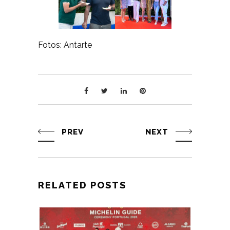
Fotos: Antarte
PREV
NEXT
RELATED POSTS