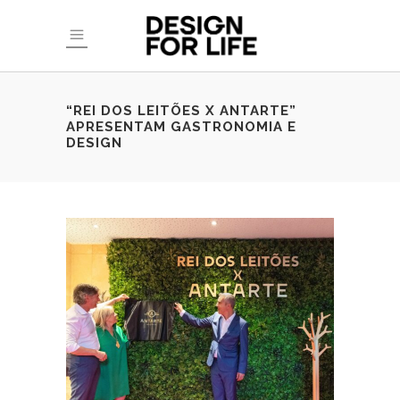
“REI DOS LEITÕES X ANTARTE”
APRESENTAM GASTRONOMIA E
DESIGN