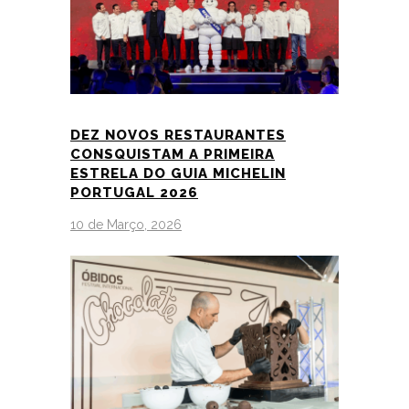
DEZ NOVOS RESTAURANTES
CONSQUISTAM A PRIMEIRA
ESTRELA DO GUIA MICHELIN
PORTUGAL 2026
10 de Março, 2026