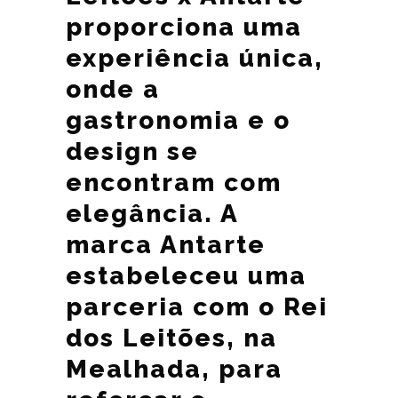
proporciona uma
experiência única,
onde a
gastronomia e o
design se
encontram com
elegância. A
marca Antarte
estabeleceu uma
parceria com o Rei
dos Leitões, na
Mealhada, para