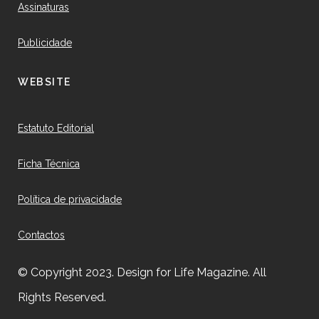
Assinaturas
Publicidade
WEBSITE
Estatuto Editorial
Ficha Técnica
Política de privacidade
Contactos
© Copyright 2023. Design for Life Magazine. All
Rights Reserved.