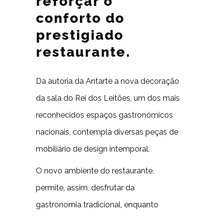
reforçar o
conforto do
prestigiado
restaurante.
Da autoria da Antarte a nova decoração
da sala do Rei dos Leitões, um dos mais
reconhecidos espaços gastronómicos
nacionais, contempla diversas peças de
mobiliário de design intemporal.
O novo ambiente do restaurante,
permite, assim, desfrutar da
gastronomia tradicional, enquanto