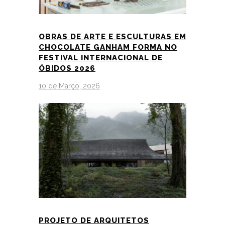
OBRAS DE ARTE E ESCULTURAS EM
CHOCOLATE GANHAM FORMA NO
FESTIVAL INTERNACIONAL DE
ÓBIDOS 2026
10 de Março, 2026
PROJETO DE ARQUITETOS