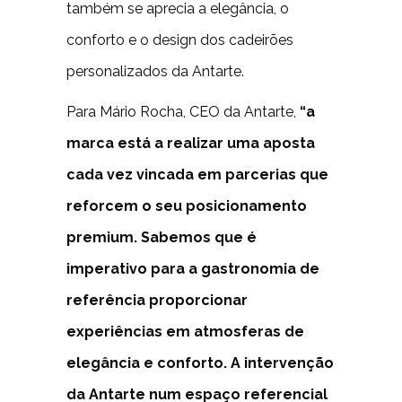
também se aprecia a elegância, o
conforto e o design dos cadeirões
personalizados da Antarte.
Para Mário Rocha, CEO da Antarte,
“a
marca está a realizar uma aposta
cada vez vincada em parcerias que
reforcem o seu posicionamento
premium. Sabemos que é
imperativo para a gastronomia de
referência proporcionar
experiências em atmosferas de
elegância e conforto. A intervenção
da Antarte num espaço referencial