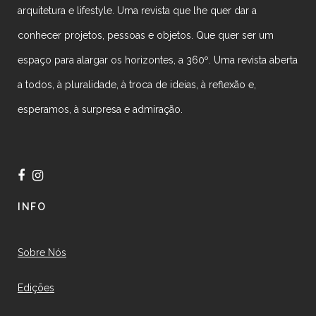
arquitetura e lifestyle. Uma revista que lhe quer dar a
conhecer projetos, pessoas e objetos. Que quer ser um
espaço para alargar os horizontes, a 360º. Uma revista aberta
a todos, à pluralidade, à troca de ideias, à reflexão e,
esperamos, à surpresa e admiração.
INFO
Sobre Nós
Edições