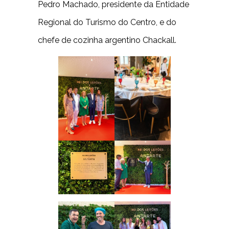
Pedro Machado, presidente da Entidade
Regional do Turismo do Centro, e do
chefe de cozinha argentino Chackall.