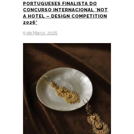
PORTUGUESES FINALISTA DO
CONCURSO INTERNACIONAL ´NOT
A HOTEL – DESIGN COMPETITION
2026’
9 de Março, 2026