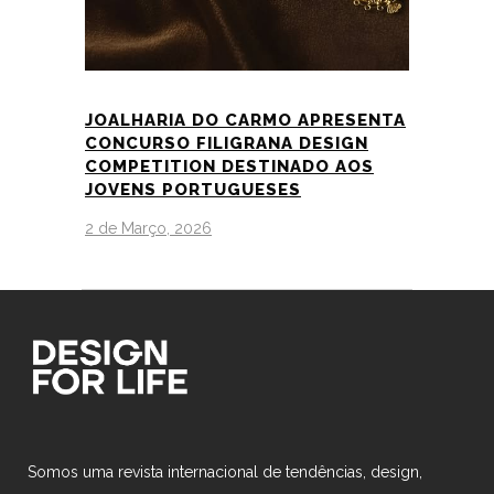
JOALHARIA DO CARMO APRESENTA
CONCURSO FILIGRANA DESIGN
COMPETITION DESTINADO AOS
JOVENS PORTUGUESES
2 de Março, 2026
Somos uma revista internacional de tendências, design,