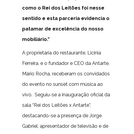
como o Rei dos Leitões foi nesse
sentido e esta parceria evidencia o
patamar de excelência do nosso
mobiliário.”
A proprietária do restaurante, Licínia
Ferreira, e o fundador e CEO da Antarte,
Mário Rocha, receberam os convidados
do evento no sunset com música ao
vivo. Seguiu-se a inauguração oficial da
sala “Rei dos Leitões x Antarte”,
destacando-se a presença de Jorge
Gabriel, apresentador de televisão e de