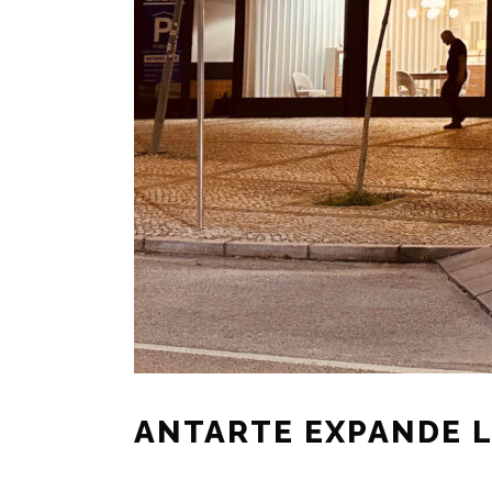
ANTARTE EXPANDE L