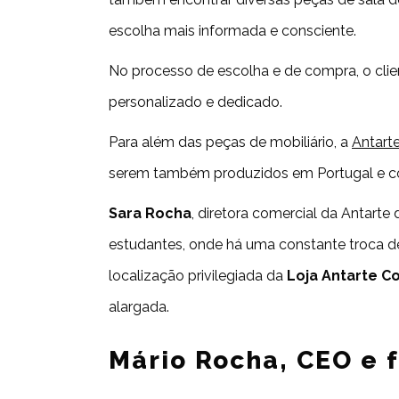
escolha mais informada e consciente.
No processo de escolha e de compra, o clie
personalizado e dedicado.
Para além das peças de mobiliário, a
Antart
serem também produzidos em Portugal e c
Sara Rocha
, diretora comercial da Antarte
estudantes, onde há uma constante troca d
localização privilegiada da
Loja Antarte C
alargada.
Mário Rocha, CEO e 