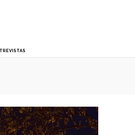
TREVISTAS