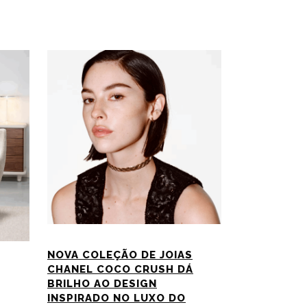
NOVA COLEÇÃO DE JOIAS
CHANEL COCO CRUSH DÁ
BRILHO AO DESIGN
INSPIRADO NO LUXO DO