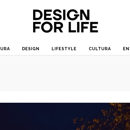
TURA
DESIGN
LIFESTYLE
CULTURA
EN