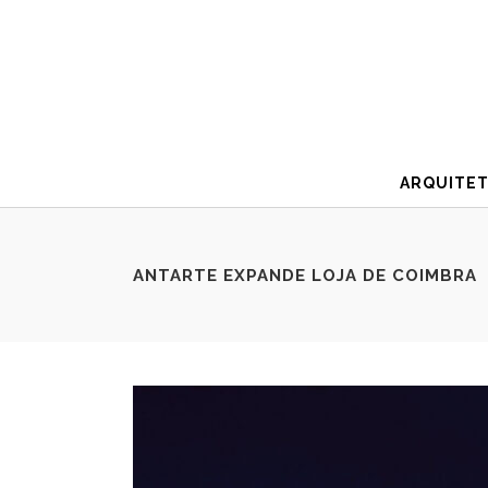
ARQUITE
ANTARTE EXPANDE LOJA DE COIMBRA