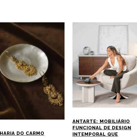
ANTARTE: MOBILIÁRIO
FUNCIONAL DE DESIGN
HARIA DO CARMO
INTEMPORAL QUE