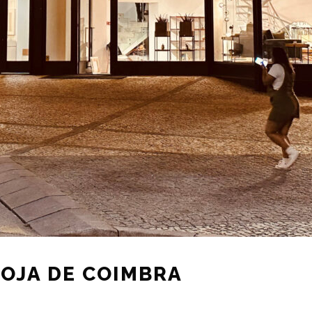
OJA DE COIMBRA