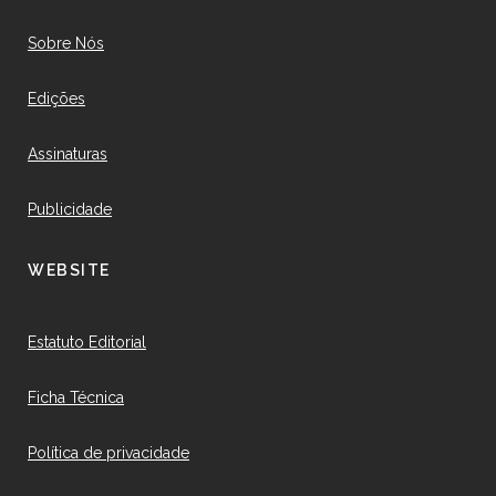
Sobre Nós
Edições
Assinaturas
Publicidade
WEBSITE
Estatuto Editorial
Ficha Técnica
Política de privacidade