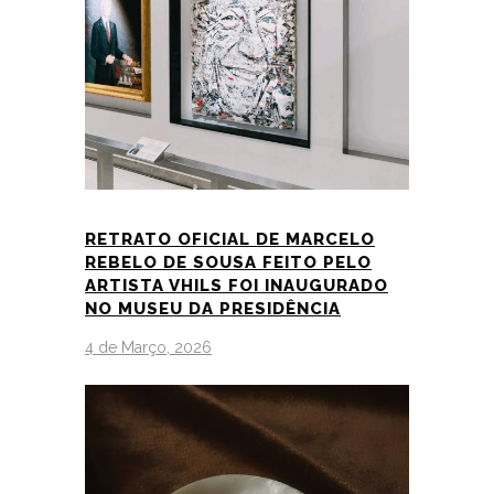
RETRATO OFICIAL DE MARCELO
REBELO DE SOUSA FEITO PELO
ARTISTA VHILS FOI INAUGURADO
NO MUSEU DA PRESIDÊNCIA
4 de Março, 2026