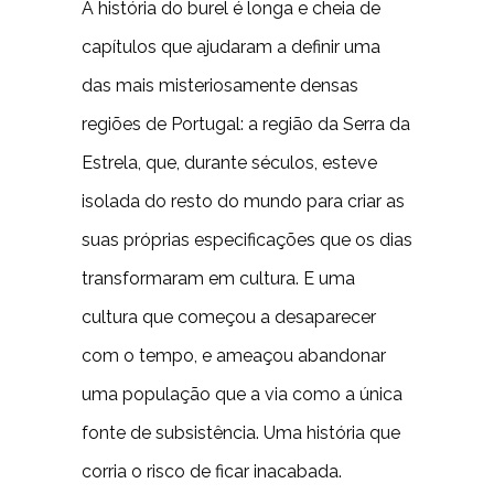
A história do burel é longa e cheia de
capítulos que ajudaram a definir uma
das mais misteriosamente densas
regiões de Portugal: a região da Serra da
Estrela, que, durante séculos, esteve
isolada do resto do mundo para criar as
suas próprias especificações que os dias
transformaram em cultura. E uma
cultura que começou a desaparecer
com o tempo, e ameaçou abandonar
uma população que a via como a única
fonte de subsistência. Uma história que
corria o risco de ficar inacabada.