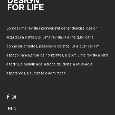
Somos uma revista internacional de tendências, design,
arquitetura e lifestyle. Uma revista que lhe quer dar a
conhecer projetos, pessoas e objetos. Que quer ser um
espaço para alargar os horizontes, a 360º. Uma revista aberta
a todos, à pluralidade, à troca de ideias, à reflexão e,
esperamos, à surpresa e admiração.
INFO