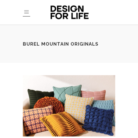
BUREL MOUNTAIN ORIGINALS