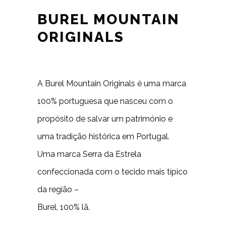
BUREL MOUNTAIN
ORIGINALS
A Burel Mountain Originals é uma marca
100% portuguesa que nasceu com o
propósito de salvar um património e
uma tradição histórica em Portugal.
Uma marca Serra da Estrela
confeccionada com o tecido mais típico
da região –
Burel, 100% lã.