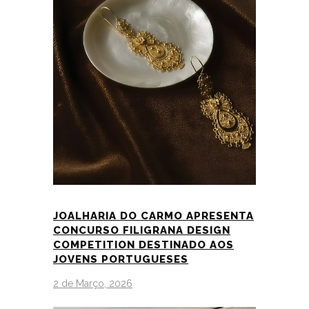
JOALHARIA DO CARMO APRESENTA
CONCURSO FILIGRANA DESIGN
COMPETITION DESTINADO AOS
JOVENS PORTUGUESES
2 de Março, 2026