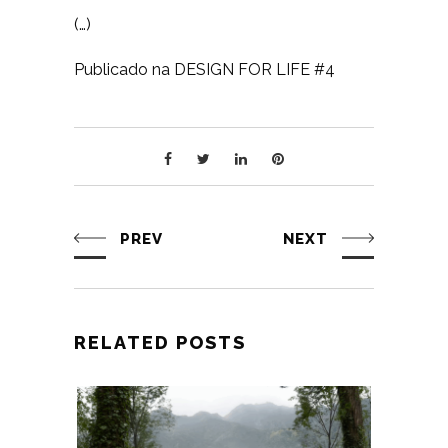
(…)
Publicado na DESIGN FOR LIFE #4
PREV
NEXT
RELATED POSTS