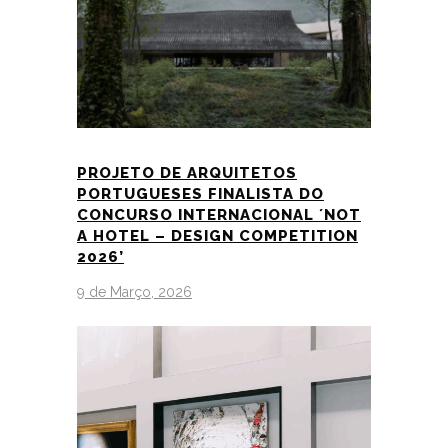
PROJETO DE ARQUITETOS
PORTUGUESES FINALISTA DO
CONCURSO INTERNACIONAL ´NOT
A HOTEL – DESIGN COMPETITION
2026’
9 de Março, 2026