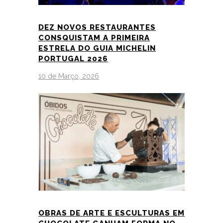
DEZ NOVOS RESTAURANTES
CONSQUISTAM A PRIMEIRA
ESTRELA DO GUIA MICHELIN
PORTUGAL 2026
10 de Março, 2026
OBRAS DE ARTE E ESCULTURAS EM