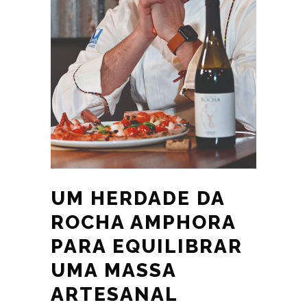
UM HERDADE DA
ROCHA AMPHORA
PARA EQUILIBRAR
UMA MASSA
ARTESANAL