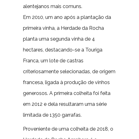
alentejanos mais comuns.
Em 2010, um ano após a plantação da
primeira vinha, a Herdade da Rocha
planta uma segunda vinha de 4
hectares, destacando-se a Touriga
Franca, um lote de castras
criteriosamente selecionadas, de origem
francesa, ligada à produção de vinhos
generosos. A primeira colheita foi feita
em 2012 e dela resultaram uma série
limitada de 1350 garrafas.
Proveniente de uma colheita de 2018, o