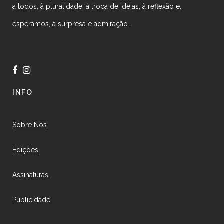
a todos, à pluralidade, à troca de ideias, à reflexão e,
esperamos, à surpresa e admiração.
INFO
Sobre Nós
Edições
Assinaturas
Publicidade