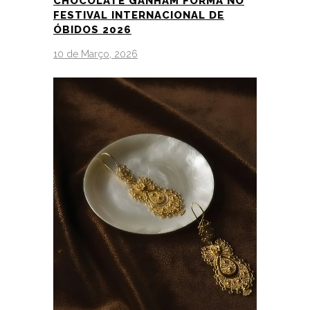
CHOCOLATE GANHAM FORMA NO
FESTIVAL INTERNACIONAL DE
ÓBIDOS 2026
10 de Março, 2026