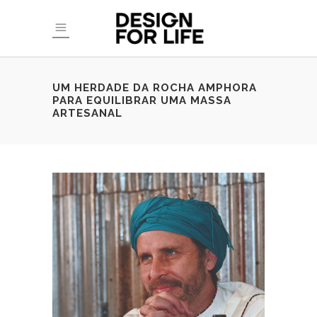
UM HERDADE DA ROCHA AMPHORA
PARA EQUILIBRAR UMA MASSA
ARTESANAL