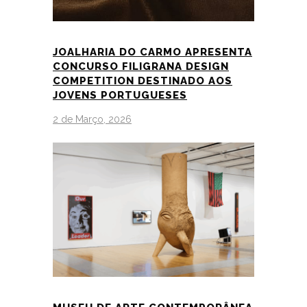
JOALHARIA DO CARMO APRESENTA
CONCURSO FILIGRANA DESIGN
COMPETITION DESTINADO AOS
JOVENS PORTUGUESES
2 de Março, 2026