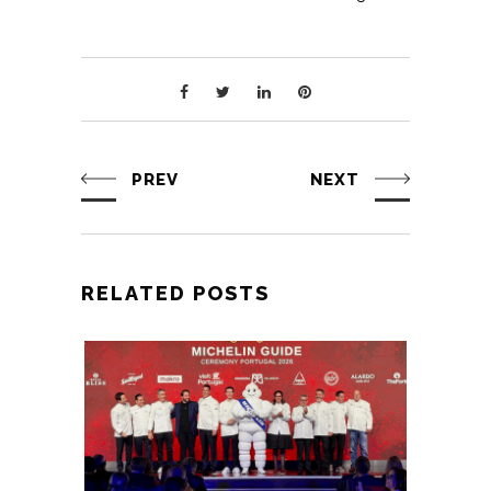
PREV
NEXT
RELATED POSTS