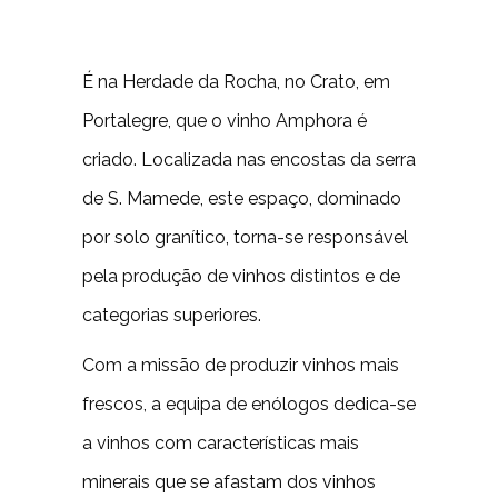
É na Herdade da Rocha, no Crato, em
Portalegre, que o vinho Amphora é
criado. Localizada nas encostas da serra
de S. Mamede, este espaço, dominado
por solo granítico, torna-se responsável
pela produção de vinhos distintos e de
categorias superiores.
Com a missão de produzir vinhos mais
frescos, a equipa de enólogos dedica-se
a vinhos com características mais
minerais que se afastam dos vinhos