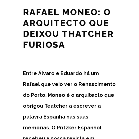
RAFAEL MONEO: O
ARQUITECTO QUE
DEIXOU THATCHER
FURIOSA
Entre Álvaro e Eduardo há um
Rafael que veio ver o Renascimento
do Porto. Moneo é o arquitecto que
obrigou Teatcher a escrever a
palavra Espanha nas suas
memórias. O Pritzker Espanhol
recebeu a nossa revista em