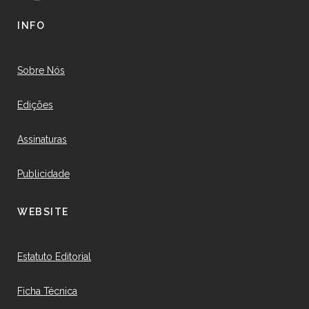
INFO
Sobre Nós
Edições
Assinaturas
Publicidade
WEBSITE
Estatuto Editorial
Ficha Técnica