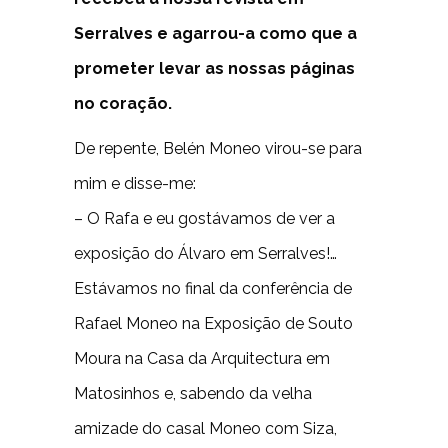
Serralves e agarrou-a como que a
prometer levar as nossas páginas
no coração.
De repente, Belén Moneo virou-se para
mim e disse-me:
– O Rafa e eu gostávamos de ver a
exposição do Álvaro em Serralves!…
Estávamos no final da conferência de
Rafael Moneo na Exposição de Souto
Moura na Casa da Arquitectura em
Matosinhos e, sabendo da velha
amizade do casal Moneo com Siza,