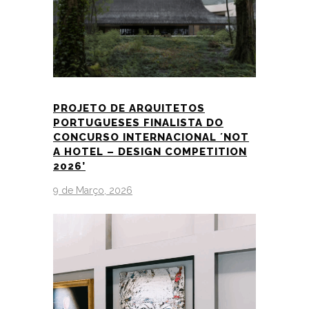
PROJETO DE ARQUITETOS
PORTUGUESES FINALISTA DO
CONCURSO INTERNACIONAL ´NOT
A HOTEL – DESIGN COMPETITION
2026’
9 de Março, 2026