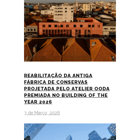
REABILITAÇÃO DA ANTIGA
FÁBRICA DE CONSERVAS
PROJETADA PELO ATELIER OODA
PREMIADA NO BUILDING OF THE
YEAR 2026
3 de Março, 2026