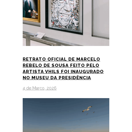
RETRATO OFICIAL DE MARCELO
REBELO DE SOUSA FEITO PELO
ARTISTA VHILS FOI INAUGURADO
NO MUSEU DA PRESIDÊNCIA
4 de Março, 2026