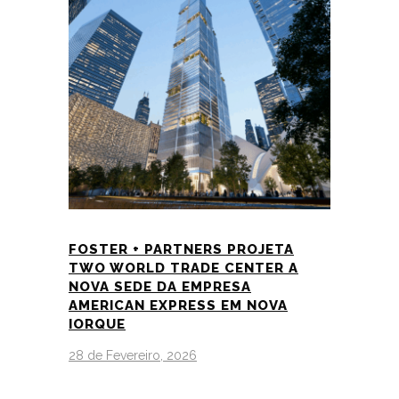
FOSTER + PARTNERS PROJETA
TWO WORLD TRADE CENTER A
NOVA SEDE DA EMPRESA
AMERICAN EXPRESS EM NOVA
IORQUE
28 de Fevereiro, 2026