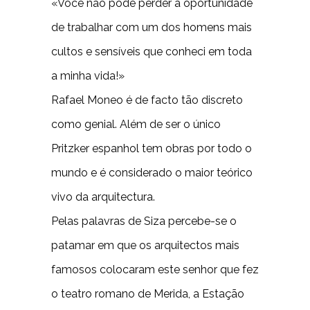
«Você não pode perder a oportunidade
de trabalhar com um dos homens mais
cultos e sensíveis que conheci em toda
a minha vida!»
Rafael Moneo é de facto tão discreto
como genial. Além de ser o único
Pritzker espanhol tem obras por todo o
mundo e é considerado o maior teórico
vivo da arquitectura.
Pelas palavras de Siza percebe-se o
patamar em que os arquitectos mais
famosos colocaram este senhor que fez
o teatro romano de Merida, a Estação