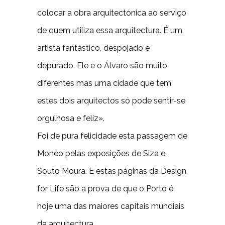
colocar a obra arquitectónica ao serviço
de quem utiliza essa arquitectura. É um
artista fantástico, despojado e
depurado. Ele e o Álvaro são muito
diferentes mas uma cidade que tem
estes dois arquitectos só pode sentir-se
orgulhosa e feliz».
Foi de pura felicidade esta passagem de
Moneo pelas exposições de Siza e
Souto Moura. E estas páginas da Design
for Life são a prova de que o Porto é
hoje uma das maiores capitais mundiais
da arquitectura.