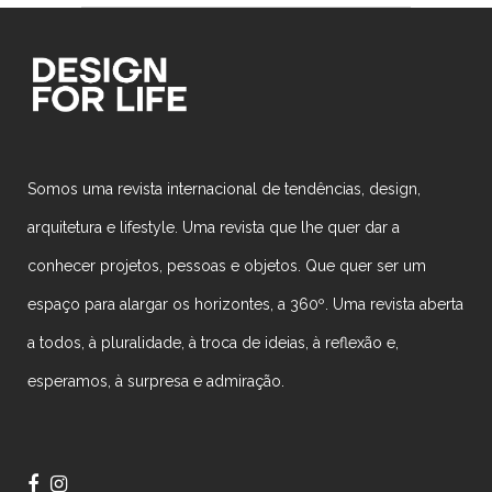
Somos uma revista internacional de tendências, design,
arquitetura e lifestyle. Uma revista que lhe quer dar a
conhecer projetos, pessoas e objetos. Que quer ser um
espaço para alargar os horizontes, a 360º. Uma revista aberta
a todos, à pluralidade, à troca de ideias, à reflexão e,
esperamos, à surpresa e admiração.