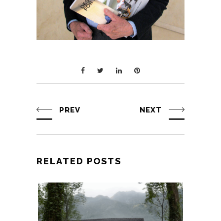
PREV
NEXT
RELATED POSTS