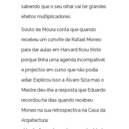
sabendo que o seu olhar vai ter grandes
efeitos multiplicadores.
Souto de Moura conta que quando
recebeu um convite de Rafael Moneo
para dar aulas em Harvard ficou triste
porque tinha uma agenda incompatível
e projectos em curso que não podia
adiar. Explicou isso a Álvaro Siza mas o
Mestre deu-lhe a resposta que Eduardo
recordou há dias quando recebeu
Moneo na sua retrospectiva na Casa da
Arquitectura: