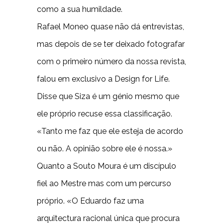
como a sua humildade.
Rafael Moneo quase não dá entrevistas,
mas depois de se ter deixado fotografar
com o primeiro número da nossa revista,
falou em exclusivo a Design for Life.
Disse que Siza é um génio mesmo que
ele próprio recuse essa classificação.
«Tanto me faz que ele esteja de acordo
ou não. A opinião sobre ele é nossa.»
Quanto a Souto Moura é um discípulo
fiel ao Mestre mas com um percurso
próprio. «O Eduardo faz uma
arquitectura racional única que procura