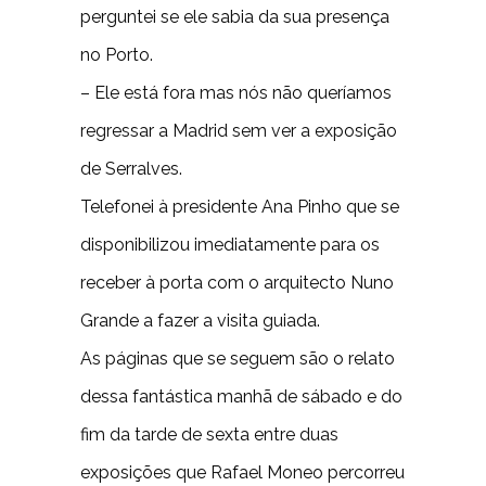
perguntei se ele sabia da sua presença
no Porto.
– Ele está fora mas nós não queríamos
regressar a Madrid sem ver a exposição
de Serralves.
Telefonei à presidente Ana Pinho que se
disponibilizou imediatamente para os
receber à porta com o arquitecto Nuno
Grande a fazer a visita guiada.
As páginas que se seguem são o relato
dessa fantástica manhã de sábado e do
fim da tarde de sexta entre duas
exposições que Rafael Moneo percorreu