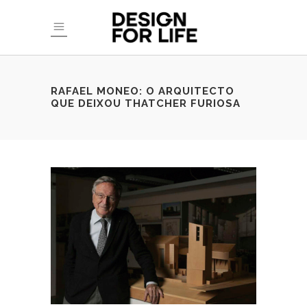
RAFAEL MONEO: O ARQUITECTO
QUE DEIXOU THATCHER FURIOSA