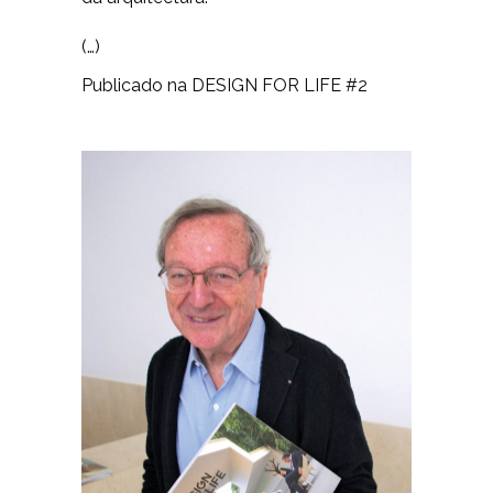
(…)
Publicado na DESIGN FOR LIFE #2