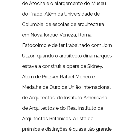
de Atocha e o alargamento do Museu
do Prado. Além da Universidade de
Columbia, de escolas de arquitectura
em Nova Iorque, Veneza, Roma,
Estocolmo e de ter trabalhado com Jorn
Utzon quando o arquitecto dinamarquês
estava a construir a opera de Sidney.
Além de Pritzker, Rafael Moneo é
Medalha de Ouro da União Internacional
de Arquitectos, do Instituto Americano
de Arquitectos e do Real Instituto de
Arquitectos Britânicos. A lista de
prémios e distinções é quase tão grande