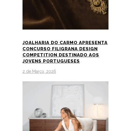
JOALHARIA DO CARMO APRESENTA
CONCURSO FILIGRANA DESIGN
COMPETITION DESTINADO AOS
JOVENS PORTUGUESES
2 de Março, 2026