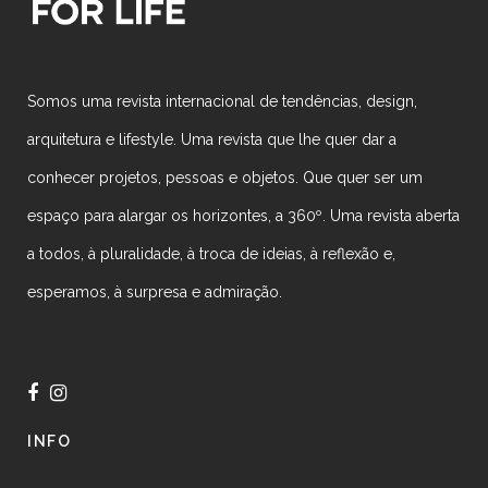
Somos uma revista internacional de tendências, design,
arquitetura e lifestyle. Uma revista que lhe quer dar a
conhecer projetos, pessoas e objetos. Que quer ser um
espaço para alargar os horizontes, a 360º. Uma revista aberta
a todos, à pluralidade, à troca de ideias, à reflexão e,
esperamos, à surpresa e admiração.
INFO