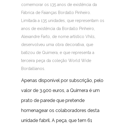
comemorar os 135 anos de existência da
Fábrica de Faianças Bordallo Pinheiro.
Limitada a 135 unidades, que representam os
anos de existência da Bordallo Pinheiro,
Alexandre Farto, de nome artístico Vhils,
desenvolveu uma obra decorativa, que
batizou de Quimera, e que representa a
terceira peça da coleção World Wide
Bordallianos.
Apenas disponível por subscrição, pelo
valor de 3.900 euros, a Quimera é um
prato de parede que pretende
homenagear os colaboradores desta
unidade fabril. A peça, que tem 61