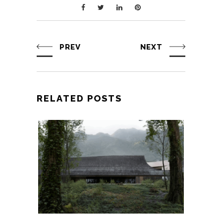
PREV
NEXT
RELATED POSTS