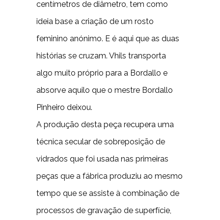
centímetros de diâmetro, tem como
ideia base a criação de um rosto
feminino anónimo. E é aqui que as duas
histórias se cruzam. Vhils transporta
algo muito próprio para a Bordallo e
absorve aquilo que o mestre Bordallo
Pinheiro deixou.
A produção desta peça recupera uma
técnica secular de sobreposição de
vidrados que foi usada nas primeiras
peças que a fábrica produziu ao mesmo
tempo que se assiste à combinação de
processos de gravação de superfície,