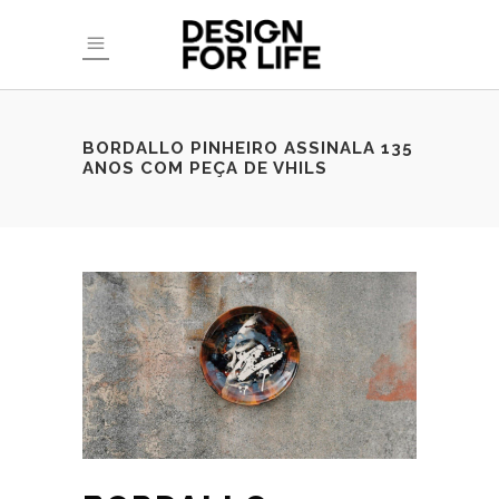
BORDALLO PINHEIRO ASSINALA 135
ANOS COM PEÇA DE VHILS