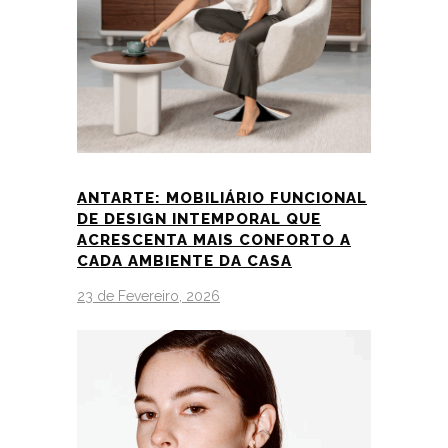
ANTARTE: MOBILIÁRIO FUNCIONAL
DE DESIGN INTEMPORAL QUE
ACRESCENTA MAIS CONFORTO A
CADA AMBIENTE DA CASA
23 de Fevereiro, 2026