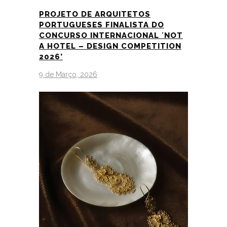
PROJETO DE ARQUITETOS
PORTUGUESES FINALISTA DO
CONCURSO INTERNACIONAL ´NOT
A HOTEL – DESIGN COMPETITION
2026’
9 de Março, 2026