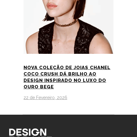
NOVA COLEÇÃO DE JOIAS CHANEL
COCO CRUSH DÁ BRILHO AO
DESIGN INSPIRADO NO LUXO DO
OURO BEGE
22 de Fevereiro, 2026