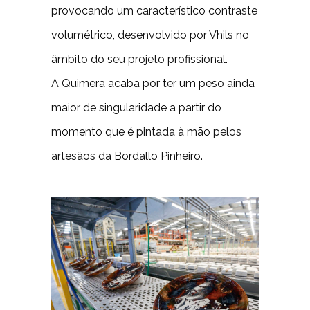
provocando um característico contraste
volumétrico, desenvolvido por Vhils no
âmbito do seu projeto profissional.
A Quimera acaba por ter um peso ainda
maior de singularidade a partir do
momento que é pintada à mão pelos
artesãos da Bordallo Pinheiro.