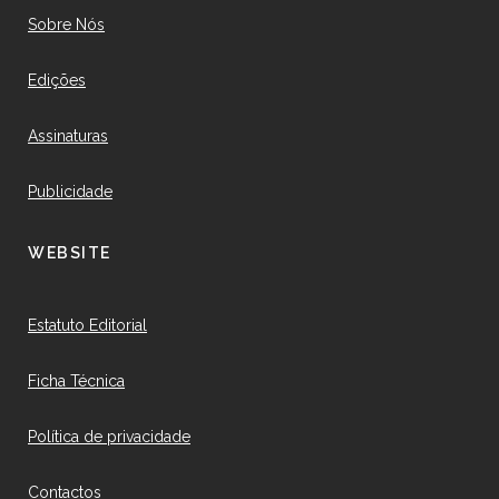
Sobre Nós
Edições
Assinaturas
Publicidade
WEBSITE
Estatuto Editorial
Ficha Técnica
Política de privacidade
Contactos